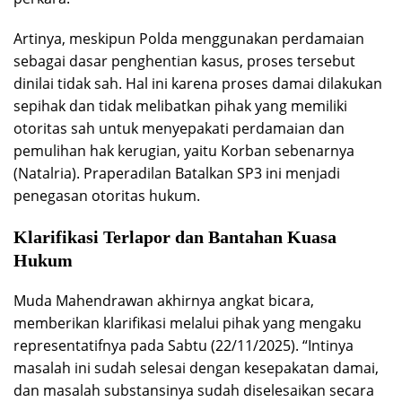
Artinya, meskipun Polda menggunakan perdamaian
sebagai dasar penghentian kasus, proses tersebut
dinilai tidak sah. Hal ini karena proses damai dilakukan
sepihak dan tidak melibatkan pihak yang memiliki
otoritas sah untuk menyepakati perdamaian dan
pemulihan hak kerugian, yaitu Korban sebenarnya
(Natalria). Praperadilan Batalkan SP3 ini menjadi
penegasan otoritas hukum.
Klarifikasi Terlapor dan Bantahan Kuasa
Hukum
Muda Mahendrawan akhirnya angkat bicara,
memberikan klarifikasi melalui pihak yang mengaku
representatifnya pada Sabtu (22/11/2025). “Intinya
masalah ini sudah selesai dengan kesepakatan damai,
dan masalah substansinya sudah diselesaikan secara