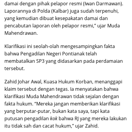
damai dengan pihak pelapor resmi (Iwan Darmawan).
Laporannya di Polda (Kalbar) juga sudah terpenuhi,
yang kemudian dibuat kesepakatan damai dan
pencabutan laporan oleh pelapor resmi,” ujar Muda
Mahendrawan.
Klarifikasi ini seolah-olah mengesampingkan fakta
bahwa Pengadilan Negeri Pontianak telah
membatalkan SP3 yang didasarkan pada perdamaian
tersebut.
Zahid Johar Awal, Kuasa Hukum Korban, menanggapi
klaim tersebut dengan tegas. Ia menyatakan bahwa
klarifikasi Muda Mahendrawan tidak sejalan dengan
fakta hukum. “Mereka jangan memberikan klarifikasi
yang berputar-putar, bukan kata saya, tapi kata
putusan pengadilan
kok
bahwa RJ yang mereka lakukan
itu tidak sah dan cacat hukum,” ujar Zahid.