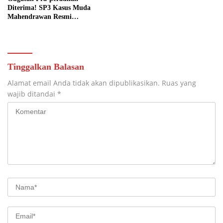
Diterima! SP3 Kasus Muda
Mahendrawan Resmi
Dibatalkan
Tinggalkan Balasan
Alamat email Anda tidak akan dipublikasikan.
Ruas yang
wajib ditandai
*