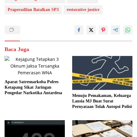
Praperadilan Batalkan SP3
restorative justice
Baca Juga
Aparat Satresnarkoba Polres
Ketapang Sikat Jaringan
Pengedar Narkotika Antardesa
Menuju Pemakaman, Keluarga
Lansia MJ Buat Surat
Pernyataan Tolak Autopsi Polisi