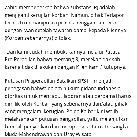
Zahid membeberkan bahwa substansi RJ adalah
mengganti kerugian korban. Namun, pihak Terlapor
terbukti memanipulasi proses penggantian tersebut
dengan Iwan setelah tawaran damai kepada kliennya
(Korban sebenarnya) ditolak.
“Dan kami sudah membuktikannya melalui Putusan
Pra Peradilan bahwa memang RJ mereka tidak sah
karena tidak dilakukan dengan Klien kami,” tutupnya.
Putusan Praperadilan Batalkan SP3 ini menjadi
penegasan bahwa dalam hukum pidana Indonesia,
otoritas untuk mencabut laporan atau berdamai harus
dimiliki oleh Korban yang sebenarnya dan/atau pihak
yang mengalami kerugian. Polda Kalbar kini wajib
melaksanakan putusan pengadilan, yaitu melanjutkan
kembali penyidikan dan memproses status tersangka
Muda Mahendrawan dan Uray Wisata.