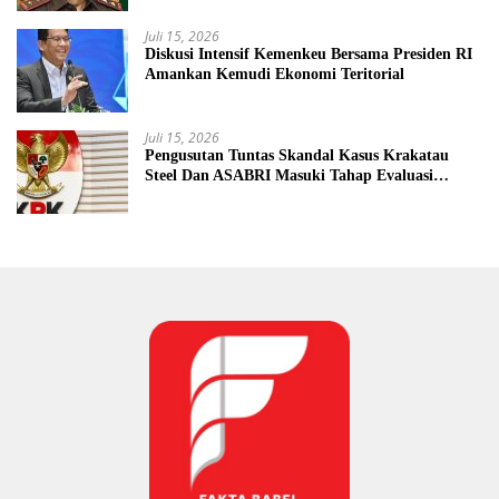
Juli 15, 2026
Diskusi Intensif Kemenkeu Bersama Presiden RI
Amankan Kemudi Ekonomi Teritorial
Juli 15, 2026
Pengusutan Tuntas Skandal Kasus Krakatau
Steel Dan ASABRI Masuki Tahap Evaluasi
Formal