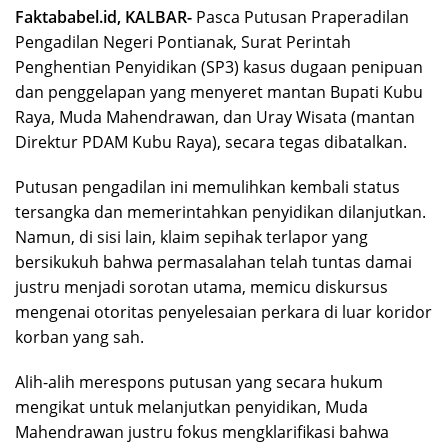
Faktababel.id, KALBAR-
Pasca Putusan Praperadilan
Pengadilan Negeri Pontianak, Surat Perintah
Penghentian Penyidikan (SP3) kasus dugaan penipuan
dan penggelapan yang menyeret mantan Bupati Kubu
Raya, Muda Mahendrawan, dan Uray Wisata (mantan
Direktur PDAM Kubu Raya), secara tegas dibatalkan.
Putusan pengadilan ini memulihkan kembali status
tersangka dan memerintahkan penyidikan dilanjutkan.
Namun, di sisi lain, klaim sepihak terlapor yang
bersikukuh bahwa permasalahan telah tuntas damai
justru menjadi sorotan utama, memicu diskursus
mengenai otoritas penyelesaian perkara di luar koridor
korban yang sah.
Alih-alih merespons putusan yang secara hukum
mengikat untuk melanjutkan penyidikan, Muda
Mahendrawan justru fokus mengklarifikasi bahwa