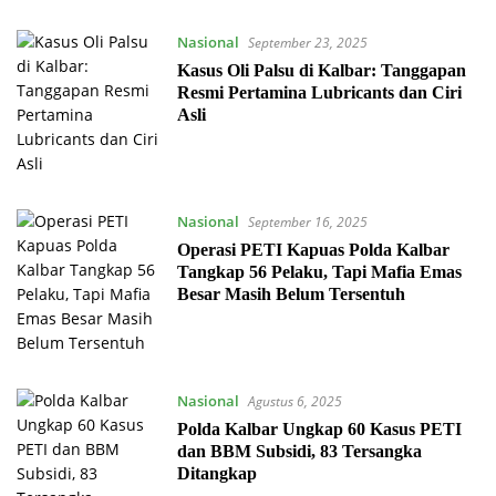
Nasional
September 23, 2025
Kasus Oli Palsu di Kalbar: Tanggapan
Resmi Pertamina Lubricants dan Ciri
Asli
Nasional
September 16, 2025
Operasi PETI Kapuas Polda Kalbar
Tangkap 56 Pelaku, Tapi Mafia Emas
Besar Masih Belum Tersentuh
Nasional
Agustus 6, 2025
Polda Kalbar Ungkap 60 Kasus PETI
dan BBM Subsidi, 83 Tersangka
Ditangkap