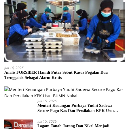
Juli 16, 2026
Analis FORSIBER Hamdi Putra Sebut Kasus Pogalan Dua
Trenggalek Sebagai Alarm Kritis
Juli 15, 2026
Menteri Keuangan Purbaya Yudhi Sadewa
Secure Pagu Kas Dan Persilakan KPK Usut
BUMN Nakal
Juli 15, 2026
Logam Tanah Jarang Dan Nikel Menjadi