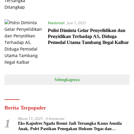
Nasional
Juni 1, 2025
Polisi Diminta Gelar Penyelidikan dan
Penyidikan Terhadap AS, Diduga
Pemodal Utama Tambang Ilegal Kalbar
Selengkapnya
Berita Terpopuler
Maret 13, 2025
0 Komentar
1
Eks-Kapolres Ngada Resmi Jadi Tersangka Kasus Asusila
Anak, Polri Pastikan Penegakan Hukum Tegas dan