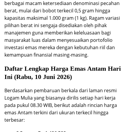
berbagai macam ketersediaan denominasi pecahan
berat, mulai dari bobot terkecil 0,5 gram hingga
kapasitas maksimal 1.000 gram (1 kg). Ragam variasi
pilihan berat ini sengaja disediakan oleh pihak
manajemen guna memberikan keleluasaan bagi
masyarakat luas dalam menyesuaikan portofolio
investasi emas mereka dengan kebutuhan riil dan
kemampuan finansial masing-masing.
Daftar Lengkap Harga Emas Antam Hari
Ini (Rabu, 10 Juni 2026)
Berdasarkan pembaruan berkala dari laman resmi
Logam Mulia yang biasanya dirilis setiap hari kerja
pada pukul 08.30 WIB, berikut adalah rincian harga
emas Antam terkini dari ukuran terkecil hingga
terbesar: