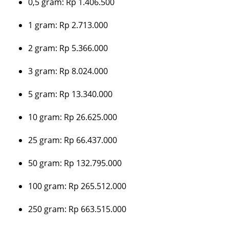
0,5 gram: Rp 1.406.500
1 gram: Rp 2.713.000
2 gram: Rp 5.366.000
3 gram: Rp 8.024.000
5 gram: Rp 13.340.000
10 gram: Rp 26.625.000
25 gram: Rp 66.437.000
50 gram: Rp 132.795.000
100 gram: Rp 265.512.000
250 gram: Rp 663.515.000