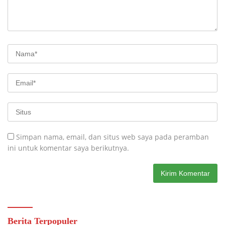
Simpan nama, email, dan situs web saya pada peramban
ini untuk komentar saya berikutnya.
Berita Terpopuler