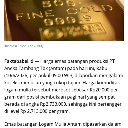
Ilustrasi Emas. (dok. BRI)
Faktababel.id —
Harga emas batangan produksi PT
Aneka Tambang Tbk (Antam) pada hari ini, Rabu
(10/6/2026) per pukul 09.00 WIB, dilaporkan mengalami
koreksi menurun yang cukup tajam. Harga komoditas
logam mulia tersebut merosot sebesar Rp20.000 per
gram dari posisi pembukaan pagi hari yang sempat
berada di angka Rp2.733.000, sehingga kini bertengger
di level Rp 2.713.000 per gram.
Emas batangan Logam Mulia Antam dipasarkan dalam