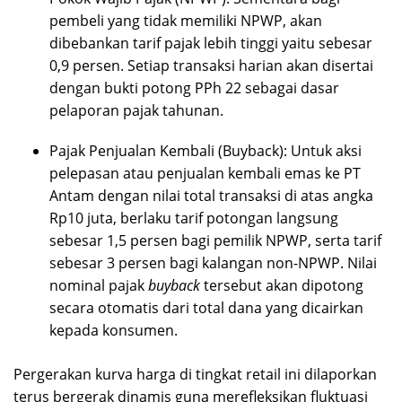
pembeli yang tidak memiliki NPWP, akan
dibebankan tarif pajak lebih tinggi yaitu sebesar
0,9 persen. Setiap transaksi harian akan disertai
dengan bukti potong PPh 22 sebagai dasar
pelaporan pajak tahunan.
Pajak Penjualan Kembali (Buyback): Untuk aksi
pelepasan atau penjualan kembali emas ke PT
Antam dengan nilai total transaksi di atas angka
Rp10 juta, berlaku tarif potongan langsung
sebesar 1,5 persen bagi pemilik NPWP, serta tarif
sebesar 3 persen bagi kalangan non-NPWP. Nilai
nominal pajak
buyback
tersebut akan dipotong
secara otomatis dari total dana yang dicairkan
kepada konsumen.
Pergerakan kurva harga di tingkat retail ini dilaporkan
terus bergerak dinamis guna merefleksikan fluktuasi