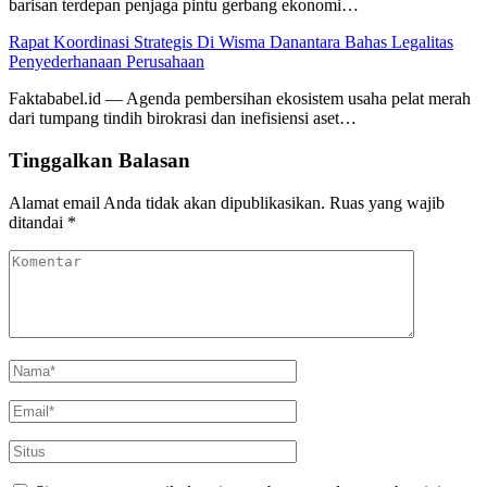
barisan terdepan penjaga pintu gerbang ekonomi…
Rapat Koordinasi Strategis Di Wisma Danantara Bahas Legalitas
Penyederhanaan Perusahaan
Faktababel.id — Agenda pembersihan ekosistem usaha pelat merah
dari tumpang tindih birokrasi dan inefisiensi aset…
Tinggalkan Balasan
Alamat email Anda tidak akan dipublikasikan.
Ruas yang wajib
ditandai
*