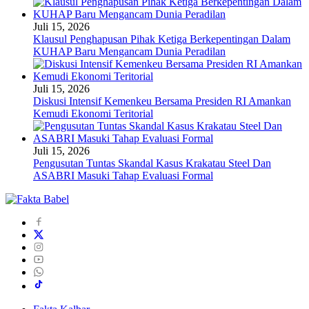
Juli 15, 2026
Klausul Penghapusan Pihak Ketiga Berkepentingan Dalam
KUHAP Baru Mengancam Dunia Peradilan
Juli 15, 2026
Diskusi Intensif Kemenkeu Bersama Presiden RI Amankan
Kemudi Ekonomi Teritorial
Juli 15, 2026
Pengusutan Tuntas Skandal Kasus Krakatau Steel Dan
ASABRI Masuki Tahap Evaluasi Formal