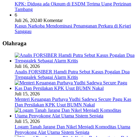
KPK: Diduga ada Oknum di ESDM Terima Uang Perizinan
Tambang
6
Juli 26, 2024
0 Komentar
Kasus Narkoba Mendominasi Penanganan Perkara di Kejari
Sanggau
Olahraga
Juli 16, 2026
Analis FORSIBER Hamdi Putra Sebut Kasus Pogalan Dua
Trenggalek Sebagai Alarm Kritis
Juli 15, 2026
Menteri Keuangan Purbaya Yudhi Sadewa Secure Pagu Kas
Dan Persilakan KPK Usut BUMN Nakal
Juli 15, 2026
Logam Tanah Jarang Dan Nikel Menjadi Komoditas Utama
Penyokong Alat Utama Sistem Senjata