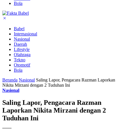
Bola
Babel
Internasional
Nasional
Daerah
Lifestyle
Olahraga
Tekno
Otomotif
Bola
Beranda
Nasional
Saling Lapor, Pengacara Razman Laporkan
Nikita Mirzani dengan 2 Tuduhan Ini
Nasional
Saling Lapor, Pengacara Razman
Laporkan Nikita Mirzani dengan 2
Tuduhan Ini