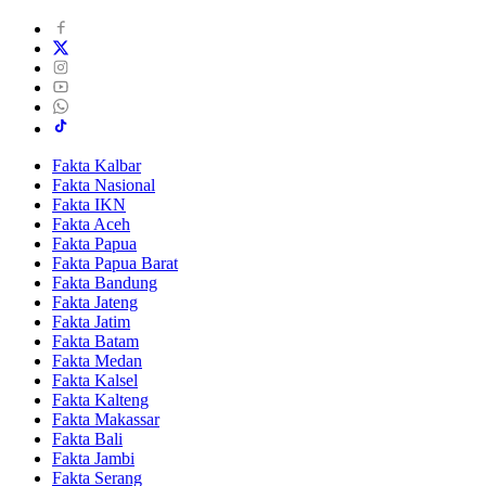
Fakta Kalbar
Fakta Nasional
Fakta IKN
Fakta Aceh
Fakta Papua
Fakta Papua Barat
Fakta Bandung
Fakta Jateng
Fakta Jatim
Fakta Batam
Fakta Medan
Fakta Kalsel
Fakta Kalteng
Fakta Makassar
Fakta Bali
Fakta Jambi
Fakta Serang