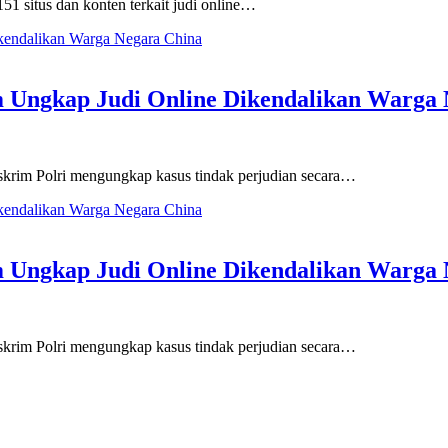
 situs dan konten terkait judi online…
m Ungkap Judi Online Dikendalikan Warga
skrim Polri mengungkap kasus tindak perjudian secara…
m Ungkap Judi Online Dikendalikan Warga
skrim Polri mengungkap kasus tindak perjudian secara…