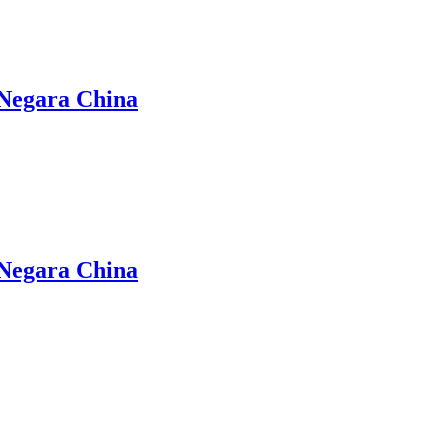
 Negara China
 Negara China