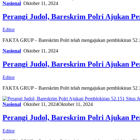
Nasional
Oktober 11, 2024
Perangi Judol, Bareskrim Polri Ajukan Pe
Editor
FAKTA GRUP – Bareskrim Polri telah mengajukan pemblokiran 52.151
Nasional
Oktober 11, 2024
Perangi Judol, Bareskrim Polri Ajukan Pe
Editor
FAKTA GRUP – Bareskrim Polri telah mengajukan pemblokiran 52.151
Nasional
Oktober 11, 2024
Oktober 11, 2024
Perangi Judol, Bareskrim Polri Ajukan Pe
Editor