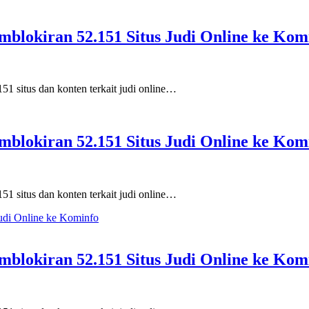
mblokiran 52.151 Situs Judi Online ke Kom
 situs dan konten terkait judi online…
mblokiran 52.151 Situs Judi Online ke Kom
 situs dan konten terkait judi online…
mblokiran 52.151 Situs Judi Online ke Kom