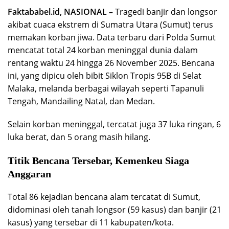
Faktababel.id, NASIONAL –
Tragedi banjir dan longsor
akibat cuaca ekstrem di Sumatra Utara (Sumut) terus
memakan korban jiwa. Data terbaru dari Polda Sumut
mencatat total 24 korban meninggal dunia dalam
rentang waktu 24 hingga 26 November 2025. Bencana
ini, yang dipicu oleh bibit Siklon Tropis 95B di Selat
Malaka, melanda berbagai wilayah seperti Tapanuli
Tengah, Mandailing Natal, dan Medan.
Selain korban meninggal, tercatat juga 37 luka ringan, 6
luka berat, dan 5 orang masih hilang.
Titik Bencana Tersebar, Kemenkeu Siaga
Anggaran
Total 86 kejadian bencana alam tercatat di Sumut,
didominasi oleh tanah longsor (59 kasus) dan banjir (21
kasus) yang tersebar di 11 kabupaten/kota.