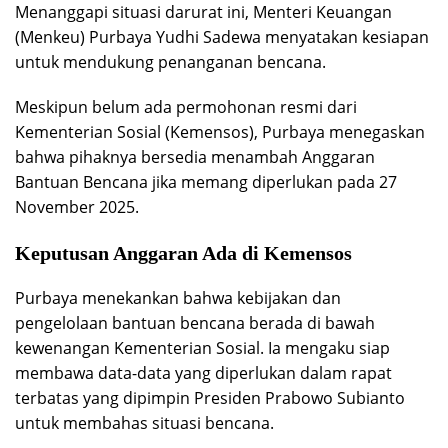
Menanggapi situasi darurat ini, Menteri Keuangan
(Menkeu) Purbaya Yudhi Sadewa menyatakan kesiapan
untuk mendukung penanganan bencana.
Meskipun belum ada permohonan resmi dari
Kementerian Sosial (Kemensos), Purbaya menegaskan
bahwa pihaknya bersedia menambah Anggaran
Bantuan Bencana jika memang diperlukan pada 27
November 2025.
Keputusan Anggaran Ada di Kemensos
Purbaya menekankan bahwa kebijakan dan
pengelolaan bantuan bencana berada di bawah
kewenangan Kementerian Sosial. Ia mengaku siap
membawa data-data yang diperlukan dalam rapat
terbatas yang dipimpin Presiden Prabowo Subianto
untuk membahas situasi bencana.