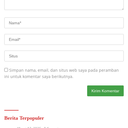
Simpan nama, email, dan situs web saya pada peramban
ini untuk komentar saya berikutnya.
Berita Terpopuler