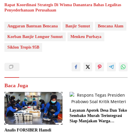
Rapat Koordinasi Strategis Di Wisma Danantara Bahas Legalitas
Penyederhanaan Perusahaan
Anggaran Bantuan Bencana
Banjir Sumut
Bencana Alam
Korban Banjir Longsor Sumut
Menkeu Purbaya
Siklon Tropis 95B
Baca Juga
Layanan Apotek Desa Dan Toko
Sembako Murah Terintegrasi
Siap Manjakan Warga
Kelurahan
Analis FORSIBER Hamdi