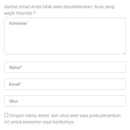
Alamat email Anda tidak akan dipublikasikan.
Ruas yang
wajib ditandai
*
Simpan nama, email, dan situs web saya pada peramban
ini untuk komentar saya berikutnya.