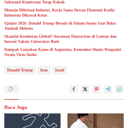
Substansi Kemitraan Tetap Kokoh
Menuju Hilirisasi Industri, Kerja Sama Dewan Ekonomi Kadin
Indonesia Dikawal Ketat
Update 2026: Donald Trump Berada di Dalam Istana Saat Baku
Tembak Meletus
Skandal Kesehatan Global? Ancaman Hantavirus di Lautan dan
Inovasi Vaksin Universitas Bath
Dampak Lonjakan Kasus di Argentina, Kemenkes Dunia Waspadai
Strain Virus Andes
Donald Trump
Iran
israel
Baca Juga