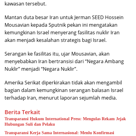
kawasan tersebut.
Mantan duta besar Iran untuk Jerman SEED Hossein
Mousavian kepada Sputnik pekan ini mengatakan
kemungkinan Israel menyerang fasilitas nuklir Iran
akan menjadi kesalahan strategis bagi Israel.
Serangan ke fasilitas itu, ujar Mousavian, akan
menyebabkan Iran bertransisi dari “Negara Ambang
Nuklir” menjadi “Negara Nuklir”.
Amerika Serikat diperkirakan tidak akan mengambil
bagian dalam kemungkinan serangan balasan Israel
terhadap Iran, menurut laporan sejumlah media.
Berita Terkait
Transparansi Hukum International Press: Mengulas Rekam Jejak
Hubungan Suli dan Pelaku
Transparansi Kerja Sama Internasional: Menlu Konfirmasi