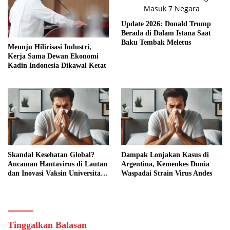
Update 2026: Donald Trump
Berada di Dalam Istana Saat
Baku Tembak Meletus
Menuju Hilirisasi Industri,
Kerja Sama Dewan Ekonomi
Kadin Indonesia Dikawal Ketat
Skandal Kesehatan Global?
Dampak Lonjakan Kasus di
Ancaman Hantavirus di Lautan
Argentina, Kemenkes Dunia
dan Inovasi Vaksin Universitas
Waspadai Strain Virus Andes
Bath
Tinggalkan Balasan