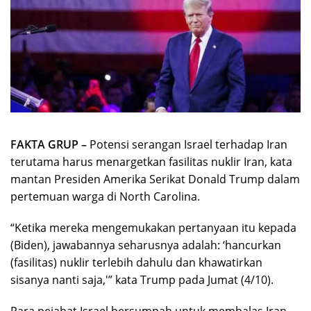
FAKTA GRUP –
Potensi serangan Israel terhadap Iran
terutama harus menargetkan fasilitas nuklir Iran, kata
mantan Presiden Amerika Serikat Donald Trump dalam
pertemuan warga di North Carolina.
“Ketika mereka mengemukakan pertanyaan itu kepada
(Biden), jawabannya seharusnya adalah: ‘hancurkan
(fasilitas) nuklir terlebih dahulu dan khawatirkan
sisanya nanti saja,'” kata Trump pada Jumat (4/10).