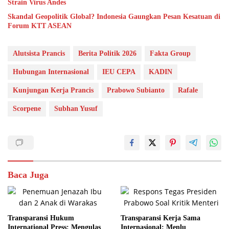
Strain Virus Andes
Skandal Geopolitik Global? Indonesia Gaungkan Pesan Kesatuan di
Forum KTT ASEAN
Alutsista Prancis
Berita Politik 2026
Fakta Group
Hubungan Internasional
IEU CEPA
KADIN
Kunjungan Kerja Prancis
Prabowo Subianto
Rafale
Scorpene
Subhan Yusuf
Baca Juga
Transparansi Hukum
Transparansi Kerja Sama
International Press: Mengulas
Internasional: Menlu