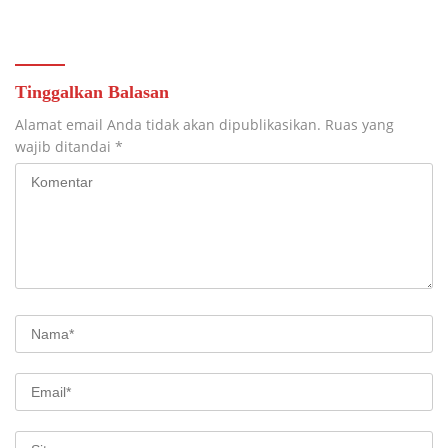
ASEAN
Tinggalkan Balasan
Alamat email Anda tidak akan dipublikasikan.
Ruas yang
wajib ditandai
*