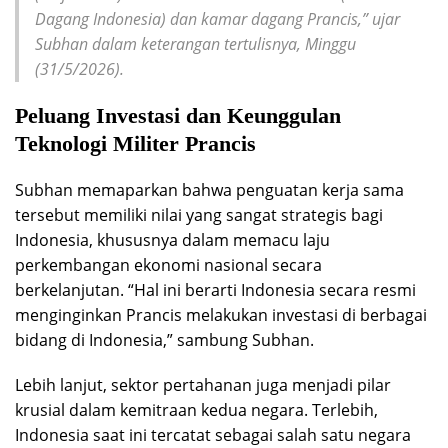
Dagang Indonesia) dan kamar dagang Prancis,” ujar
Subhan dalam keterangan tertulisnya, Minggu
(31/5/2026).
Peluang Investasi dan Keunggulan
Teknologi Militer Prancis
Subhan memaparkan bahwa penguatan kerja sama
tersebut memiliki nilai yang sangat strategis bagi
Indonesia, khususnya dalam memacu laju
perkembangan ekonomi nasional secara
berkelanjutan. “Hal ini berarti Indonesia secara resmi
menginginkan Prancis melakukan investasi di berbagai
bidang di Indonesia,” sambung Subhan.
Lebih lanjut, sektor pertahanan juga menjadi pilar
krusial dalam kemitraan kedua negara. Terlebih,
Indonesia saat ini tercatat sebagai salah satu negara