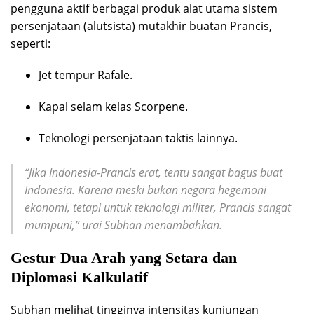
pengguna aktif berbagai produk alat utama sistem
persenjataan (alutsista) mutakhir buatan Prancis,
seperti:
Jet tempur Rafale.
Kapal selam kelas Scorpene.
Teknologi persenjataan taktis lainnya.
“Jika Indonesia-Prancis erat, tentu sangat bagus buat
Indonesia. Karena meski bukan negara hegemoni
ekonomi, tetapi untuk teknologi militer, Prancis sangat
mumpuni,” urai Subhan menambahkan.
Gestur Dua Arah yang Setara dan
Diplomasi Kalkulatif
Subhan melihat tingginya intensitas kunjungan