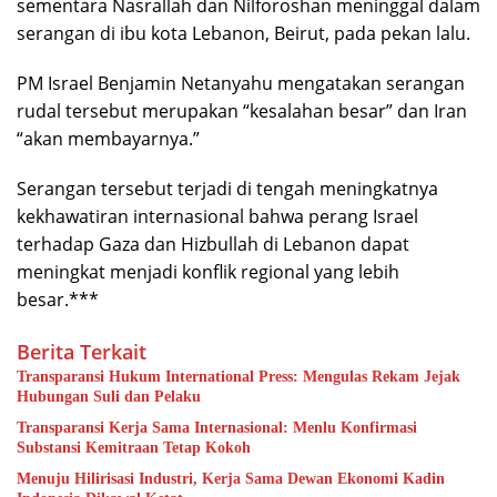
sementara Nasrallah dan Nilforoshan meninggal dalam
serangan di ibu kota Lebanon, Beirut, pada pekan lalu.
PM Israel Benjamin Netanyahu mengatakan serangan
rudal tersebut merupakan “kesalahan besar” dan Iran
“akan membayarnya.”
Serangan tersebut terjadi di tengah meningkatnya
kekhawatiran internasional bahwa perang Israel
terhadap Gaza dan Hizbullah di Lebanon dapat
meningkat menjadi konflik regional yang lebih
besar.***
Berita Terkait
Transparansi Hukum International Press: Mengulas Rekam Jejak
Hubungan Suli dan Pelaku
Transparansi Kerja Sama Internasional: Menlu Konfirmasi
Substansi Kemitraan Tetap Kokoh
Menuju Hilirisasi Industri, Kerja Sama Dewan Ekonomi Kadin