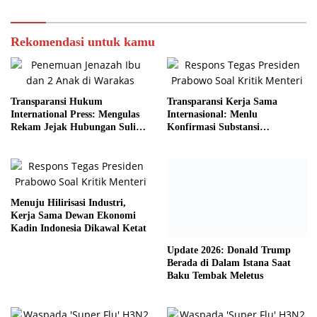
Rekomendasi untuk kamu
Transparansi Hukum
Transparansi Kerja Sama
International Press: Mengulas
Internasional: Menlu
Rekam Jejak Hubungan Suli
Konfirmasi Substansi
dan Pelaku
Kemitraan Tetap Kokoh
Menuju Hilirisasi Industri,
Kerja Sama Dewan Ekonomi
Kadin Indonesia Dikawal Ketat
Update 2026: Donald Trump
Berada di Dalam Istana Saat
Baku Tembak Meletus