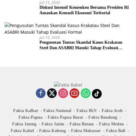
Juli 15, 2026
Diskusi Intensif Kemenkeu Bersama Presiden RI
Amankan Kemudi Ekonomi Teritorial
Juli 15, 2026
Pengusutan Tuntas Skandal Kasus Krakatau
Steel Dan ASABRI Masuki Tahap Evaluasi
Formal
Fakta Kalbar
Fakta Nasional
Fakta IKN
Fakta Aceh
Fakta Papua
Fakta Papua Barat
Fakta Bandung
Fakta Jateng
Fakta Jatim
Fakta Batam
Fakta Medan
Fakta Kalsel
Fakta Kalteng
Fakta Makassar
Fakta Bali