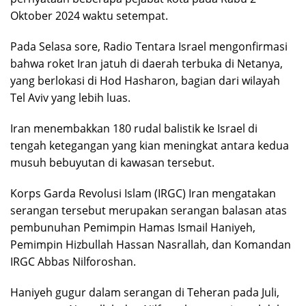
Oktober 2024 waktu setempat.
Pada Selasa sore, Radio Tentara Israel mengonfirmasi
bahwa roket Iran jatuh di daerah terbuka di Netanya,
yang berlokasi di Hod Hasharon, bagian dari wilayah
Tel Aviv yang lebih luas.
Iran menembakkan 180 rudal balistik ke Israel di
tengah ketegangan yang kian meningkat antara kedua
musuh bebuyutan di kawasan tersebut.
Korps Garda Revolusi Islam (IRGC) Iran mengatakan
serangan tersebut merupakan serangan balasan atas
pembunuhan Pemimpin Hamas Ismail Haniyeh,
Pemimpin Hizbullah Hassan Nasrallah, dan Komandan
IRGC Abbas Nilforoshan.
Haniyeh gugur dalam serangan di Teheran pada Juli,