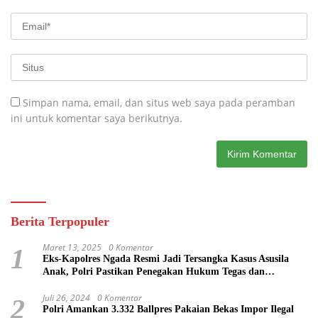
Simpan nama, email, dan situs web saya pada peramban
ini untuk komentar saya berikutnya.
Berita Terpopuler
Maret 13, 2025
0 Komentar
1
Eks-Kapolres Ngada Resmi Jadi Tersangka Kasus Asusila
Anak, Polri Pastikan Penegakan Hukum Tegas dan
Transparan
Juli 26, 2024
0 Komentar
2
Polri Amankan 3.332 Ballpres Pakaian Bekas Impor Ilegal