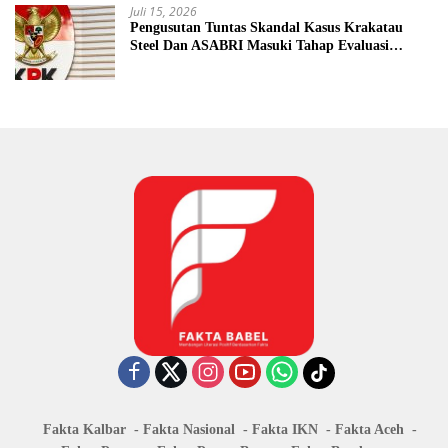
Juli 15, 2026
Pengusutan Tuntas Skandal Kasus Krakatau
Steel Dan ASABRI Masuki Tahap Evaluasi
Formal
Fakta Kalbar
Fakta Nasional
Fakta IKN
Fakta Aceh