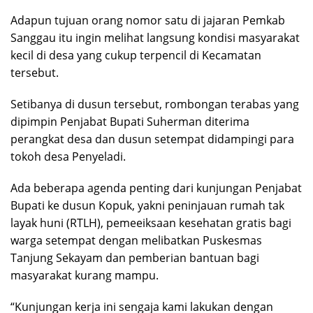
Adapun tujuan orang nomor satu di jajaran Pemkab
Sanggau itu ingin melihat langsung kondisi masyarakat
kecil di desa yang cukup terpencil di Kecamatan
tersebut.
Setibanya di dusun tersebut, rombongan terabas yang
dipimpin Penjabat Bupati Suherman diterima
perangkat desa dan dusun setempat didampingi para
tokoh desa Penyeladi.
Ada beberapa agenda penting dari kunjungan Penjabat
Bupati ke dusun Kopuk, yakni peninjauan rumah tak
layak huni (RTLH), pemeeiksaan kesehatan gratis bagi
warga setempat dengan melibatkan Puskesmas
Tanjung Sekayam dan pemberian bantuan bagi
masyarakat kurang mampu.
“Kunjungan kerja ini sengaja kami lakukan dengan