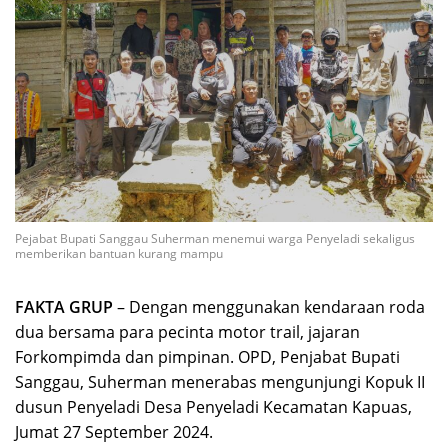
Pejabat Bupati Sanggau Suherman menemui warga Penyeladi sekaligus
memberikan bantuan kurang mampu
FAKTA GRUP
– Dengan menggunakan kendaraan roda
dua bersama para pecinta motor trail, jajaran
Forkompimda dan pimpinan. OPD, Penjabat Bupati
Sanggau, Suherman menerabas mengunjungi Kopuk II
dusun Penyeladi Desa Penyeladi Kecamatan Kapuas,
Jumat 27 September 2024.