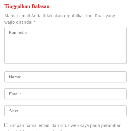
Tinggalkan Balasan
Alamat email Anda tidak akan dipublikasikan.
Ruas yang
wajib ditandai
*
Simpan nama, email, dan situs web saya pada peramban