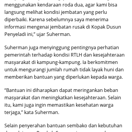
menggunakan kendaraan roda dua, agar kami bisa
langsung melihat kondisi jembatan yang perlu
diperbaiki. Karena sebelumnya saya menerima
informasi mengenai jembatan rusak di Kopak Dusun
Penyeladi ini,” ujar Suherman.
Suherman juga menyinggung pentingnya perhatian
pemerintah terhadap kondisi RTLH dan kesejahteraan
masyarakat di kampung-kampung. Ia berkomitmen
untuk mengurangi jumlah rumah tidak layak huni dan
memberikan bantuan yang diperlukan kepada warga.
“Bantuan ini diharapkan dapat meringankan beban
masyarakat dan meningkatkan kesejahteraan. Selain
itu, kami juga ingin memastikan kesehatan warga
terjaga,” kata Suherman.
Selain penyerahan bantuan sembako dan kebutuhan