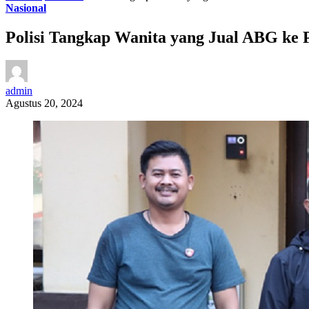
Nasional
Polisi Tangkap Wanita yang Jual ABG ke 
admin
Agustus 20, 2024