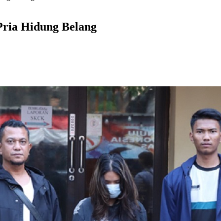
Pria Hidung Belang