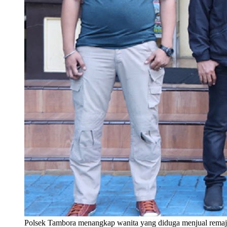
Polsek Tambora menangkap wanita yang diduga menjual remaja