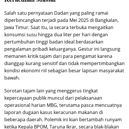
Salah satu pernyataan Dadan yang paling ramai
diperbincangkan terjadi pada Mei 2025 di Bangkalan,
Jawa Timur. Saat itu, ia secara terbuka mengaitkan
konsumsi susu hingga dua liter per hari dengan
pertumbuhan tinggi badan ideal berdasarkan
pengalaman pribadi keluarganya. Gestur ini langsung
memanen kritik tajam dari para pengamat karena
dianggap kurang sensitif dan tidak mempertimbangkan
kondisi ekonomi riil sebagian besar lapisan masyarakat
bawah.
Sorotan tajam lain yang menggerus tingkat
kepercayaan publik muncul dari pelaksanaan
operasional harian MBG, terutama pasca mencuatnya
laporan dugaan kasus keracunan makanan di
beberapa daerah. Polemik ini kian bertambah runyam
ketika Kepala BPOM, Taruna Ikrar, secara blak-blakan