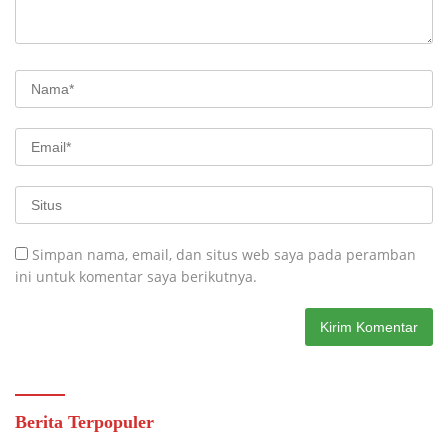
Simpan nama, email, dan situs web saya pada peramban
ini untuk komentar saya berikutnya.
Berita Terpopuler