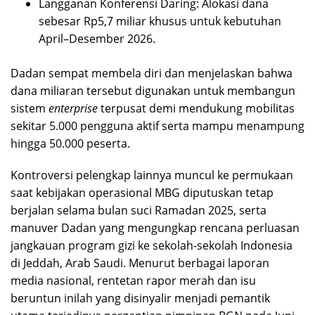
Langganan Konferensi Daring: Alokasi dana
sebesar Rp5,7 miliar khusus untuk kebutuhan
April–Desember 2026.
Dadan sempat membela diri dan menjelaskan bahwa
dana miliaran tersebut digunakan untuk membangun
sistem
enterprise
terpusat demi mendukung mobilitas
sekitar 5.000 pengguna aktif serta mampu menampung
hingga 50.000 peserta.
Kontroversi pelengkap lainnya muncul ke permukaan
saat kebijakan operasional MBG diputuskan tetap
berjalan selama bulan suci Ramadan 2025, serta
manuver Dadan yang mengungkap rencana perluasan
jangkauan program gizi ke sekolah-sekolah Indonesia
di Jeddah, Arab Saudi. Menurut berbagai laporan
media nasional, rentetan rapor merah dan isu
beruntun inilah yang disinyalir menjadi pemantik