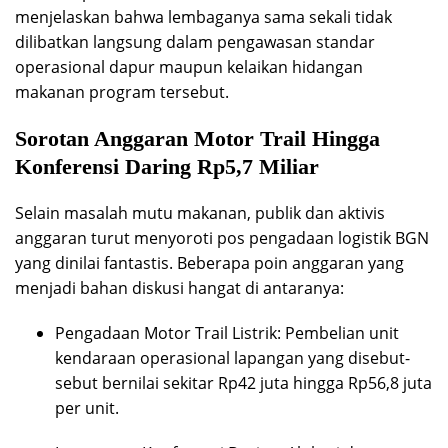
menjelaskan bahwa lembaganya sama sekali tidak
dilibatkan langsung dalam pengawasan standar
operasional dapur maupun kelaikan hidangan
makanan program tersebut.
Sorotan Anggaran Motor Trail Hingga
Konferensi Daring Rp5,7 Miliar
Selain masalah mutu makanan, publik dan aktivis
anggaran turut menyoroti pos pengadaan logistik BGN
yang dinilai fantastis. Beberapa poin anggaran yang
menjadi bahan diskusi hangat di antaranya:
Pengadaan Motor Trail Listrik: Pembelian unit
kendaraan operasional lapangan yang disebut-
sebut bernilai sekitar Rp42 juta hingga Rp56,8 juta
per unit.