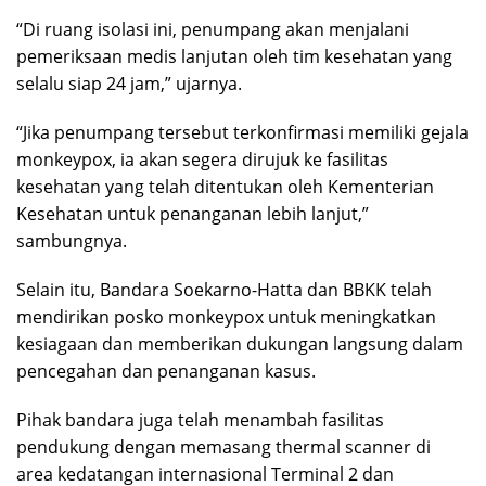
“Di ruang isolasi ini, penumpang akan menjalani
pemeriksaan medis lanjutan oleh tim kesehatan yang
selalu siap 24 jam,” ujarnya.
“Jika penumpang tersebut terkonfirmasi memiliki gejala
monkeypox, ia akan segera dirujuk ke fasilitas
kesehatan yang telah ditentukan oleh Kementerian
Kesehatan untuk penanganan lebih lanjut,”
sambungnya.
Selain itu, Bandara Soekarno-Hatta dan BBKK telah
mendirikan posko monkeypox untuk meningkatkan
kesiagaan dan memberikan dukungan langsung dalam
pencegahan dan penanganan kasus.
Pihak bandara juga telah menambah fasilitas
pendukung dengan memasang thermal scanner di
area kedatangan internasional Terminal 2 dan