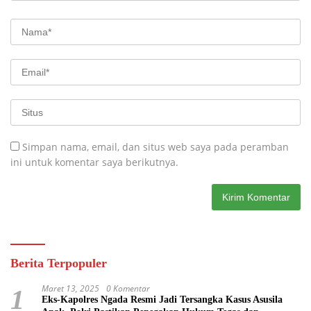
Simpan nama, email, dan situs web saya pada peramban
ini untuk komentar saya berikutnya.
Berita Terpopuler
Maret 13, 2025
0 Komentar
1
Eks-Kapolres Ngada Resmi Jadi Tersangka Kasus Asusila