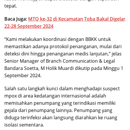
tepat.
Baca Juga:
MTQ ke-32 di Kecamatan Toba Bakal Digelar
22-28 September 2024
“Kami melakukan koordinasi dengan BBKK untuk
memastikan adanya protokol penanganan, mulai dari
deteksi dini hingga penanganan medis lanjutan,” jelas
Senior Manager of Branch Communication & Legal
Bandara Soetta, M Holik Muardi dikutip pada Minggu 1
September 2024.
Salah satu langkah kunci dalam menghadapi suspect
mpox di area kedatangan internasional adalah
memisahkan penumpang yang terindikasi memiliki
gejala dari penumpang lainnya. Penumpang yang
diduga terinfeksi akan langsung diarahkan ke ruang
isolasi sementara.