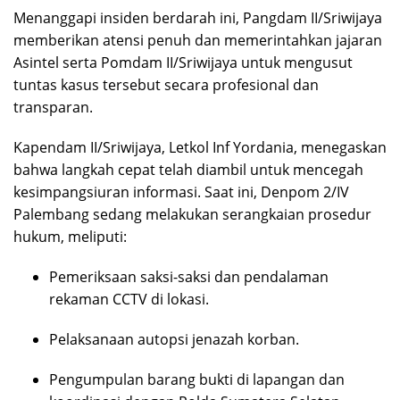
Menanggapi insiden berdarah ini, Pangdam II/Sriwijaya
memberikan atensi penuh dan memerintahkan jajaran
Asintel serta Pomdam II/Sriwijaya untuk mengusut
tuntas kasus tersebut secara profesional dan
transparan.
Kapendam II/Sriwijaya, Letkol Inf Yordania, menegaskan
bahwa langkah cepat telah diambil untuk mencegah
kesimpangsiuran informasi. Saat ini, Denpom 2/IV
Palembang sedang melakukan serangkaian prosedur
hukum, meliputi:
Pemeriksaan saksi-saksi dan pendalaman
rekaman CCTV di lokasi.
Pelaksanaan autopsi jenazah korban.
Pengumpulan barang bukti di lapangan dan