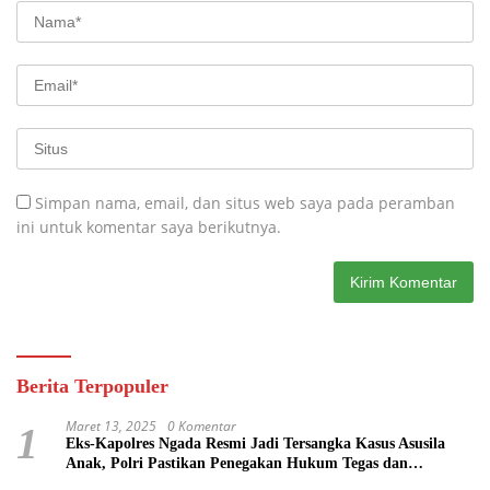
Simpan nama, email, dan situs web saya pada peramban
ini untuk komentar saya berikutnya.
Berita Terpopuler
Maret 13, 2025
0 Komentar
1
Eks-Kapolres Ngada Resmi Jadi Tersangka Kasus Asusila
Anak, Polri Pastikan Penegakan Hukum Tegas dan
Transparan