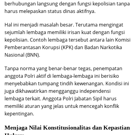
berhubungan langsung dengan fungsi kepolisian tanpa
harus melepaskan status dinas aktifnya.
Hal ini menjadi masalah besar. Terutama mengingat
sejumlah lembaga memiliki irisan kuat dengan fungsi
kepolisian. Contoh lembaga tersebut antara lain Komisi
Pemberantasan Korupsi (KPK) dan Badan Narkotika
Nasional (BNN).
Tanpa norma yang benar-benar tegas, penempatan
anggota Polri aktif di lembaga-lembaga ini berisiko
menyebabkan tumpang tindih kewenangan. Kondisi ini
juga dikhawatirkan mengganggu independensi
lembaga terkait. Anggota Polri Jabatan Sipil harus
memiliki aturan yang jelas untuk mencegah konflik
kepentingan.
Menjaga Nilai Konstitusionalitas dan Kepastian