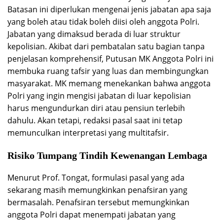
Batasan ini diperlukan mengenai jenis jabatan apa saja
yang boleh atau tidak boleh diisi oleh anggota Polri.
Jabatan yang dimaksud berada di luar struktur
kepolisian. Akibat dari pembatalan satu bagian tanpa
penjelasan komprehensif, Putusan MK Anggota Polri ini
membuka ruang tafsir yang luas dan membingungkan
masyarakat. MK memang menekankan bahwa anggota
Polri yang ingin mengisi jabatan di luar kepolisian
harus mengundurkan diri atau pensiun terlebih
dahulu. Akan tetapi, redaksi pasal saat ini tetap
memunculkan interpretasi yang multitafsir.
Risiko Tumpang Tindih Kewenangan Lembaga
Menurut Prof. Tongat, formulasi pasal yang ada
sekarang masih memungkinkan penafsiran yang
bermasalah. Penafsiran tersebut memungkinkan
anggota Polri dapat menempati jabatan yang