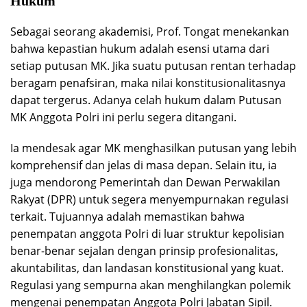
Hukum
Sebagai seorang akademisi, Prof. Tongat menekankan
bahwa kepastian hukum adalah esensi utama dari
setiap putusan MK. Jika suatu putusan rentan terhadap
beragam penafsiran, maka nilai konstitusionalitasnya
dapat tergerus. Adanya celah hukum dalam Putusan
MK Anggota Polri ini perlu segera ditangani.
Ia mendesak agar MK menghasilkan putusan yang lebih
komprehensif dan jelas di masa depan. Selain itu, ia
juga mendorong Pemerintah dan Dewan Perwakilan
Rakyat (DPR) untuk segera menyempurnakan regulasi
terkait. Tujuannya adalah memastikan bahwa
penempatan anggota Polri di luar struktur kepolisian
benar-benar sejalan dengan prinsip profesionalitas,
akuntabilitas, dan landasan konstitusional yang kuat.
Regulasi yang sempurna akan menghilangkan polemik
mengenai penempatan Anggota Polri Jabatan Sipil.