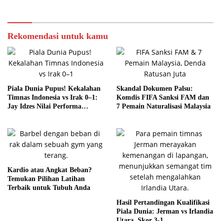
Rekomendasi untuk kamu
Piala Dunia Pupus! Kekalahan
Skandal Dokumen Palsu:
Timnas Indonesia vs Irak 0–1:
Komdis FIFA Sanksi FAM dan
Jay Idzes Nilai Performa
7 Pemain Naturalisasi Malaysia
Meningkat
Kardio atau Angkat Beban?
Temukan Pilihan Latihan
Terbaik untuk Tubuh Anda
Hasil Pertandingan Kualifikasi
Piala Dunia: Jerman vs Irlandia
Utara, Skor 3-1