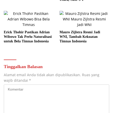
Erick Thohir Pastikan Adrian
Mauro Zijlstra Resmi Jadi
Wibowo Tak Perlu Naturalisasi
WNI, Tambah Kekuatan
untuk Bela Timnas Indonesia
Timnas Indonesia
Tinggalkan Balasan
Alamat email Anda tidak akan dipublikasikan.
Ruas yang
wajib ditandai
*