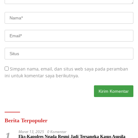
Simpan nama, email, dan situs web saya pada peramban
ini untuk komentar saya berikutnya.
Berita Terpopuler
Maret 13, 2025
0 Komentar
1
Eks-Kapolres Ngada Resmi Jadi Tersangka Kasus Asusila