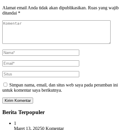
Alamat email Anda tidak akan dipublikasikan.
Ruas yang wajib
ditandai
*
Simpan nama, email, dan situs web saya pada peramban ini
untuk komentar saya berikutnya.
Berita Terpopuler
1
Maret 13, 2025
0 Komentar