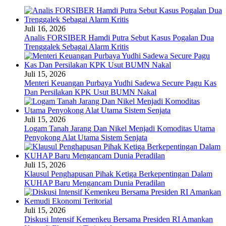
Juli 16, 2026
Analis FORSIBER Hamdi Putra Sebut Kasus Pogalan Dua
Trenggalek Sebagai Alarm Kritis
Juli 15, 2026
Menteri Keuangan Purbaya Yudhi Sadewa Secure Pagu Kas
Dan Persilakan KPK Usut BUMN Nakal
Juli 15, 2026
Logam Tanah Jarang Dan Nikel Menjadi Komoditas Utama
Penyokong Alat Utama Sistem Senjata
Juli 15, 2026
Klausul Penghapusan Pihak Ketiga Berkepentingan Dalam
KUHAP Baru Mengancam Dunia Peradilan
Juli 15, 2026
Diskusi Intensif Kemenkeu Bersama Presiden RI Amankan