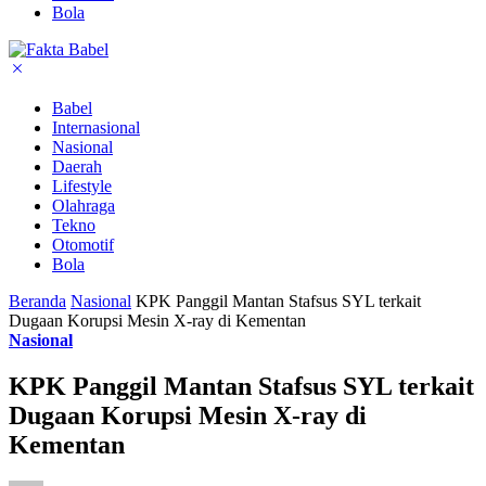
Bola
Babel
Internasional
Nasional
Daerah
Lifestyle
Olahraga
Tekno
Otomotif
Bola
Beranda
Nasional
KPK Panggil Mantan Stafsus SYL terkait
Dugaan Korupsi Mesin X-ray di Kementan
Nasional
KPK Panggil Mantan Stafsus SYL terkait
Dugaan Korupsi Mesin X-ray di
Kementan