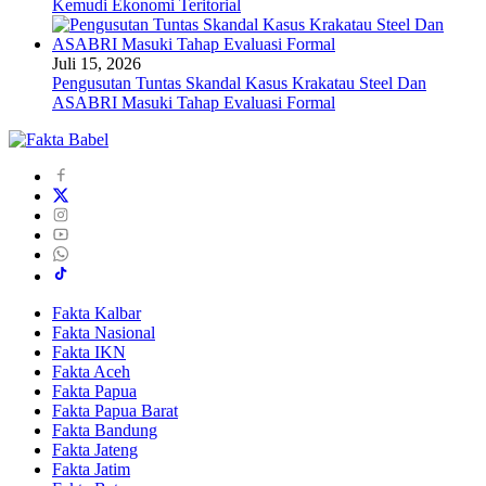
Kemudi Ekonomi Teritorial
Juli 15, 2026
Pengusutan Tuntas Skandal Kasus Krakatau Steel Dan
ASABRI Masuki Tahap Evaluasi Formal
Fakta Kalbar
Fakta Nasional
Fakta IKN
Fakta Aceh
Fakta Papua
Fakta Papua Barat
Fakta Bandung
Fakta Jateng
Fakta Jatim