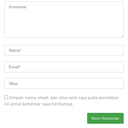
Simpan nama, email, dan situs web saya pada peramban
ini untuk komentar saya berikutnya.