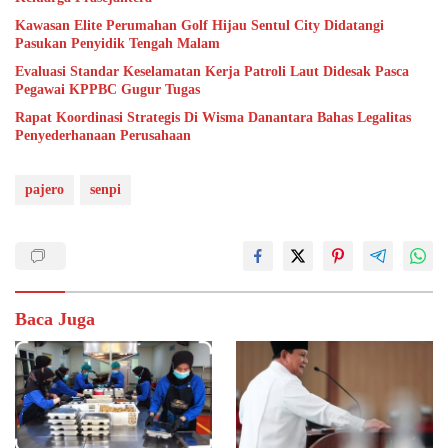
Kawasan Elite Perumahan Golf Hijau Sentul City Didatangi
Pasukan Penyidik Tengah Malam
Evaluasi Standar Keselamatan Kerja Patroli Laut Didesak Pasca
Pegawai KPPBC Gugur Tugas
Rapat Koordinasi Strategis Di Wisma Danantara Bahas Legalitas
Penyederhanaan Perusahaan
pajero
senpi
Baca Juga