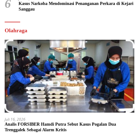
6
Kasus Narkoba Mendominasi Penanganan Perkara di Kejari
Sanggau
Olahraga
Juli 16, 2026
Analis FORSIBER Hamdi Putra Sebut Kasus Pogalan Dua
Trenggalek Sebagai Alarm Kritis