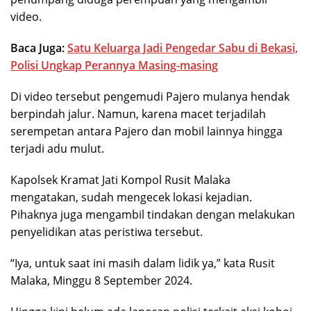
video.
Baca Juga:
Satu Keluarga Jadi Pengedar Sabu di Bekasi,
Polisi Ungkap Perannya Masing-masing
Di video tersebut pengemudi Pajero mulanya hendak
berpindah jalur. Namun, karena macet terjadilah
serempetan antara Pajero dan mobil lainnya hingga
terjadi adu mulut.
Kapolsek Kramat Jati Kompol Rusit Malaka
mengatakan, sudah mengecek lokasi kejadian.
Pihaknya juga mengambil tindakan dengan melakukan
penyelidikan atas peristiwa tersebut.
“Iya, untuk saat ini masih dalam lidik ya,” kata Rusit
Malaka, Minggu 8 September 2024.