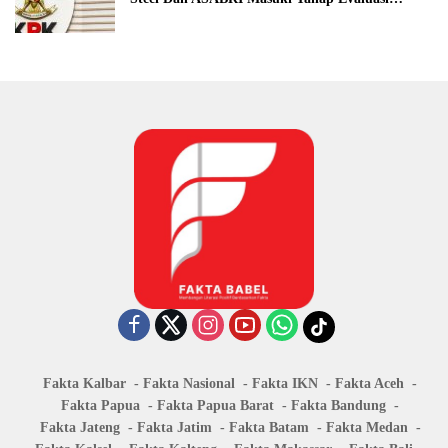
Formal
Fakta Kalbar
Fakta Nasional
Fakta IKN
Fakta Aceh
Fakta Papua
Fakta Papua Barat
Fakta Bandung
Fakta Jateng
Fakta Jatim
Fakta Batam
Fakta Medan