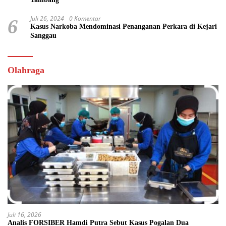
Juli 26, 2024
0 Komentar
6
Kasus Narkoba Mendominasi Penanganan Perkara di Kejari
Sanggau
Olahraga
Juli 16, 2026
Analis FORSIBER Hamdi Putra Sebut Kasus Pogalan Dua