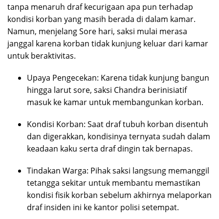
tanpa menaruh draf kecurigaan apa pun terhadap
kondisi korban yang masih berada di dalam kamar.
Namun, menjelang Sore hari, saksi mulai merasa
janggal karena korban tidak kunjung keluar dari kamar
untuk beraktivitas.
Upaya Pengecekan: Karena tidak kunjung bangun
hingga larut sore, saksi Chandra berinisiatif
masuk ke kamar untuk membangunkan korban.
Kondisi Korban: Saat draf tubuh korban disentuh
dan digerakkan, kondisinya ternyata sudah dalam
keadaan kaku serta draf dingin tak bernapas.
Tindakan Warga: Pihak saksi langsung memanggil
tetangga sekitar untuk membantu memastikan
kondisi fisik korban sebelum akhirnya melaporkan
draf insiden ini ke kantor polisi setempat.