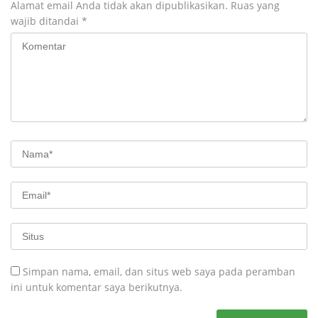
Alamat email Anda tidak akan dipublikasikan.
Ruas yang
wajib ditandai
*
Simpan nama, email, dan situs web saya pada peramban
ini untuk komentar saya berikutnya.