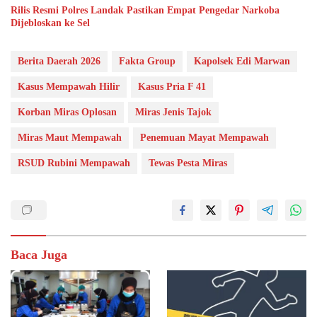
Rilis Resmi Polres Landak Pastikan Empat Pengedar Narkoba
Dijebloskan ke Sel
Berita Daerah 2026
Fakta Group
Kapolsek Edi Marwan
Kasus Mempawah Hilir
Kasus Pria F 41
Korban Miras Oplosan
Miras Jenis Tajok
Miras Maut Mempawah
Penemuan Mayat Mempawah
RSUD Rubini Mempawah
Tewas Pesta Miras
Baca Juga