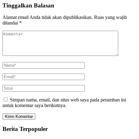
Tinggalkan Balasan
Alamat email Anda tidak akan dipublikasikan.
Ruas yang wajib
ditandai
*
Simpan nama, email, dan situs web saya pada peramban ini
untuk komentar saya berikutnya.
Berita Terpopuler