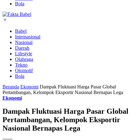
Bola
Babel
Internasional
Nasional
Daerah
Lifestyle
Olahraga
Tekno
Otomotif
Bola
Beranda
Ekonomi
Dampak Fluktuasi Harga Pasar Global
Pertambangan, Kelompok Eksportir Nasional Bernapas Lega
Ekonomi
Dampak Fluktuasi Harga Pasar Global
Pertambangan, Kelompok Eksportir
Nasional Bernapas Lega