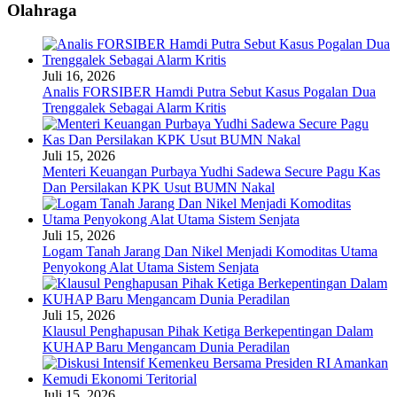
Olahraga
Juli 16, 2026
Analis FORSIBER Hamdi Putra Sebut Kasus Pogalan Dua
Trenggalek Sebagai Alarm Kritis
Juli 15, 2026
Menteri Keuangan Purbaya Yudhi Sadewa Secure Pagu Kas
Dan Persilakan KPK Usut BUMN Nakal
Juli 15, 2026
Logam Tanah Jarang Dan Nikel Menjadi Komoditas Utama
Penyokong Alat Utama Sistem Senjata
Juli 15, 2026
Klausul Penghapusan Pihak Ketiga Berkepentingan Dalam
KUHAP Baru Mengancam Dunia Peradilan
Juli 15, 2026