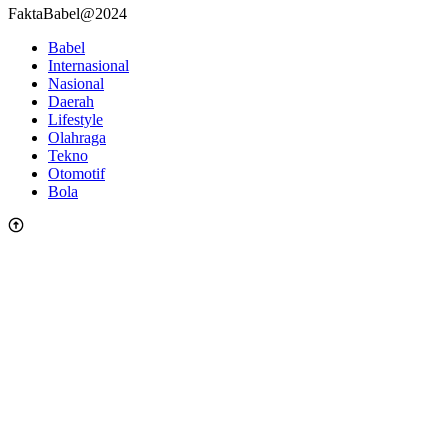
FaktaBabel@2024
Babel
Internasional
Nasional
Daerah
Lifestyle
Olahraga
Tekno
Otomotif
Bola