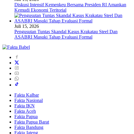
Diskusi Intensif Kemenkeu Bersama Presiden RI Amankan
Kemudi Ekonomi Teritorial
Juli 15, 2026
Pengusutan Tuntas Skandal Kasus Krakatau Steel Dan
ASABRI Masuki Tahap Evaluasi Formal
Fakta Kalbar
Fakta Nasional
Fakta IKN
Fakta Aceh
Fakta Papua
Fakta Papua Barat
Fakta Bandung
Fakta Jateng