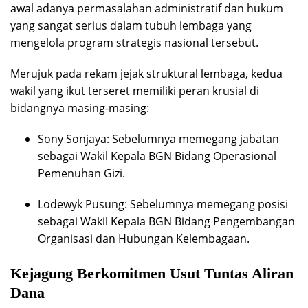
awal adanya permasalahan administratif dan hukum
yang sangat serius dalam tubuh lembaga yang
mengelola program strategis nasional tersebut.
Merujuk pada rekam jejak struktural lembaga, kedua
wakil yang ikut terseret memiliki peran krusial di
bidangnya masing-masing:
Sony Sonjaya: Sebelumnya memegang jabatan
sebagai Wakil Kepala BGN Bidang Operasional
Pemenuhan Gizi.
Lodewyk Pusung: Sebelumnya memegang posisi
sebagai Wakil Kepala BGN Bidang Pengembangan
Organisasi dan Hubungan Kelembagaan.
Kejagung Berkomitmen Usut Tuntas Aliran
Dana