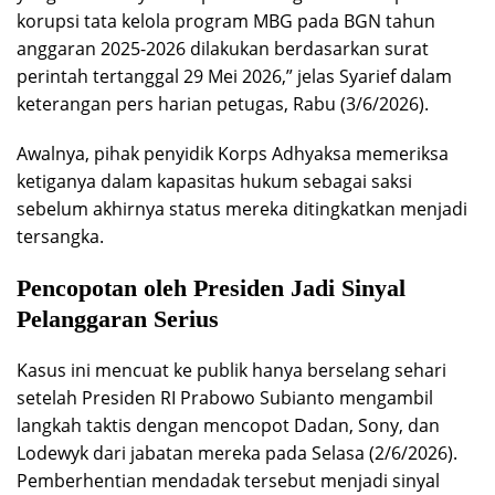
korupsi tata kelola program MBG pada BGN tahun
anggaran 2025-2026 dilakukan berdasarkan surat
perintah tertanggal 29 Mei 2026,” jelas Syarief dalam
keterangan pers harian petugas, Rabu (3/6/2026).
Awalnya, pihak penyidik Korps Adhyaksa memeriksa
ketiganya dalam kapasitas hukum sebagai saksi
sebelum akhirnya status mereka ditingkatkan menjadi
tersangka.
Pencopotan oleh Presiden Jadi Sinyal
Pelanggaran Serius
Kasus ini mencuat ke publik hanya berselang sehari
setelah Presiden RI Prabowo Subianto mengambil
langkah taktis dengan mencopot Dadan, Sony, dan
Lodewyk dari jabatan mereka pada Selasa (2/6/2026).
Pemberhentian mendadak tersebut menjadi sinyal