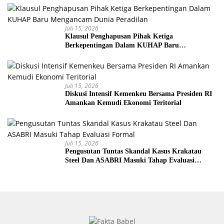
Juli 15, 2026
Klausul Penghapusan Pihak Ketiga
Berkepentingan Dalam KUHAP Baru
Mengancam Dunia Peradilan
Juli 15, 2026
Diskusi Intensif Kemenkeu Bersama Presiden RI
Amankan Kemudi Ekonomi Teritorial
Juli 15, 2026
Pengusutan Tuntas Skandal Kasus Krakatau
Steel Dan ASABRI Masuki Tahap Evaluasi
Formal