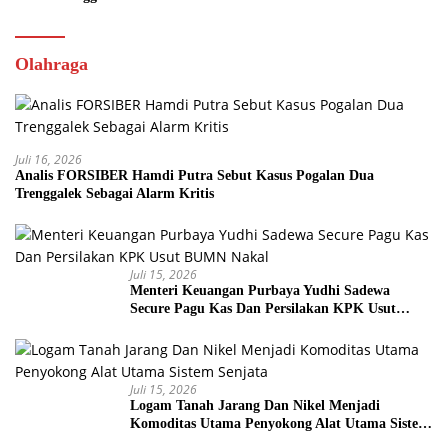
Olahraga
Juli 16, 2026
Analis FORSIBER Hamdi Putra Sebut Kasus Pogalan Dua
Trenggalek Sebagai Alarm Kritis
Juli 15, 2026
Menteri Keuangan Purbaya Yudhi Sadewa
Secure Pagu Kas Dan Persilakan KPK Usut
BUMN Nakal
Juli 15, 2026
Logam Tanah Jarang Dan Nikel Menjadi
Komoditas Utama Penyokong Alat Utama Sistem
Senjata