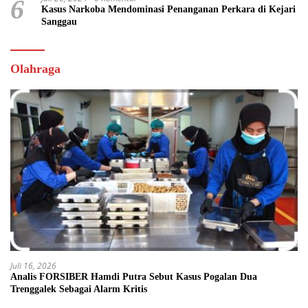
6
Kasus Narkoba Mendominasi Penanganan Perkara di Kejari
Sanggau
Olahraga
Juli 16, 2026
Analis FORSIBER Hamdi Putra Sebut Kasus Pogalan Dua
Trenggalek Sebagai Alarm Kritis