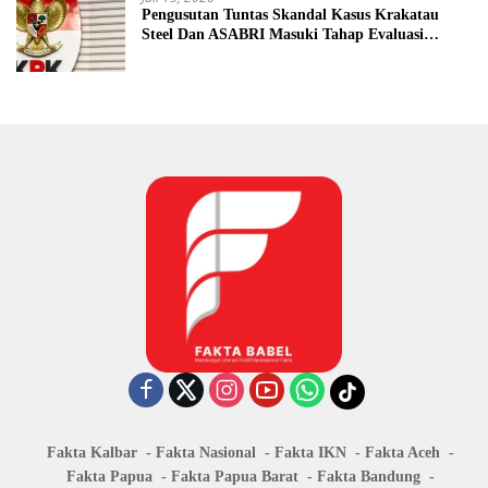
Pengusutan Tuntas Skandal Kasus Krakatau
Steel Dan ASABRI Masuki Tahap Evaluasi
Formal
Fakta Kalbar
Fakta Nasional
Fakta IKN
Fakta Aceh
Fakta Papua
Fakta Papua Barat
Fakta Bandung