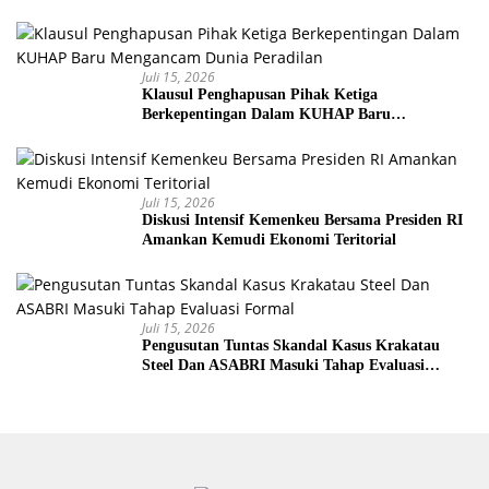
Senjata
Juli 15, 2026
Klausul Penghapusan Pihak Ketiga
Berkepentingan Dalam KUHAP Baru
Mengancam Dunia Peradilan
Juli 15, 2026
Diskusi Intensif Kemenkeu Bersama Presiden RI
Amankan Kemudi Ekonomi Teritorial
Juli 15, 2026
Pengusutan Tuntas Skandal Kasus Krakatau
Steel Dan ASABRI Masuki Tahap Evaluasi
Formal