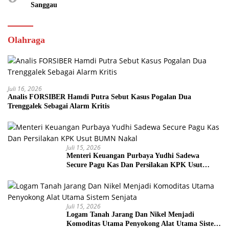
Sanggau
Olahraga
Juli 16, 2026
Analis FORSIBER Hamdi Putra Sebut Kasus Pogalan Dua
Trenggalek Sebagai Alarm Kritis
Juli 15, 2026
Menteri Keuangan Purbaya Yudhi Sadewa
Secure Pagu Kas Dan Persilakan KPK Usut
BUMN Nakal
Juli 15, 2026
Logam Tanah Jarang Dan Nikel Menjadi
Komoditas Utama Penyokong Alat Utama Sistem