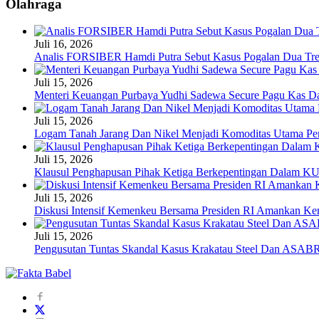
Olahraga
Juli 16, 2026
Analis FORSIBER Hamdi Putra Sebut Kasus Pogalan Dua Tren
Juli 15, 2026
Menteri Keuangan Purbaya Yudhi Sadewa Secure Pagu Kas 
Juli 15, 2026
Logam Tanah Jarang Dan Nikel Menjadi Komoditas Utama Pen
Juli 15, 2026
Klausul Penghapusan Pihak Ketiga Berkepentingan Dalam 
Juli 15, 2026
Diskusi Intensif Kemenkeu Bersama Presiden RI Amankan Kem
Juli 15, 2026
Pengusutan Tuntas Skandal Kasus Krakatau Steel Dan ASABR