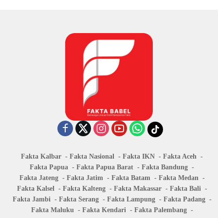
Fakta Kalbar
Fakta Nasional
Fakta IKN
Fakta Aceh
Fakta Papua
Fakta Papua Barat
Fakta Bandung
Fakta Jateng
Fakta Jatim
Fakta Batam
Fakta Medan
Fakta Kalsel
Fakta Kalteng
Fakta Makassar
Fakta Bali
Fakta Jambi
Fakta Serang
Fakta Lampung
Fakta Padang
Fakta Maluku
Fakta Kendari
Fakta Palembang