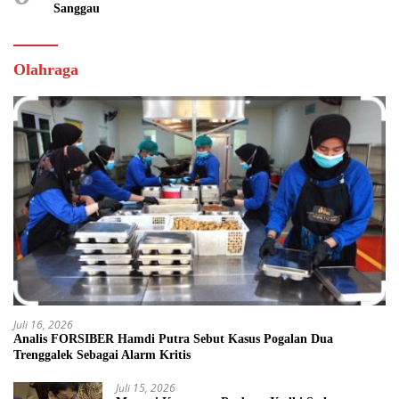
Sanggau
Olahraga
Juli 16, 2026
Analis FORSIBER Hamdi Putra Sebut Kasus Pogalan Dua
Trenggalek Sebagai Alarm Kritis
Juli 15, 2026