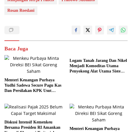
Rosan Roeslani
Baca Juga
Logam Tanah Jarang Dan Nikel
Menjadi Komoditas Utama
Penyokong Alat Utama Sistem
Senjata
Menteri Keuangan Purbaya
Yudhi Sadewa Secure Pagu Kas
Dan Persilakan KPK Usut
BUMN Nakal
Diskusi Intensif Kemenkeu
Bersama Presiden RI Amankan
Menteri Keuangan Purbaya