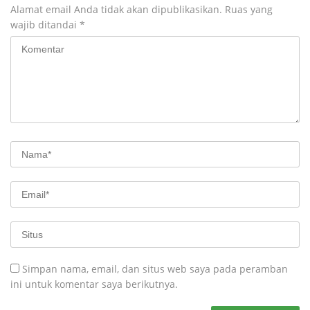
Alamat email Anda tidak akan dipublikasikan.
Ruas yang
wajib ditandai
*
Simpan nama, email, dan situs web saya pada peramban
ini untuk komentar saya berikutnya.