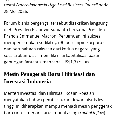
resmi
France-Indonesia High Level Business Council
pada
28 Mei 2026.
Forum bisnis bergengsi tersebut disaksikan langsung
oleh Presiden Prabowo Subianto bersama Presiden
Prancis Emmanuel Macron. Pertemuan ini sukses
mempertemukan sedikitnya 30 pemimpin korporasi
dan perusahaan raksasa dari kedua negara, yang
secara akumulatif memiliki nilai kapitalisasi pasar
gabungan fantastis mencapai US$1,3 triliun.
Mesin Penggerak Baru Hilirisasi dan
Investasi Indonesia
Menteri Investasi dan Hilirisasi, Rosan Roeslani,
menyatakan bahwa pembentukan dewan bisnis level
tinggi ini diharapkan mampu menjadi mesin penggerak
baru untuk menarik arus modal asing (
capital inflow
)