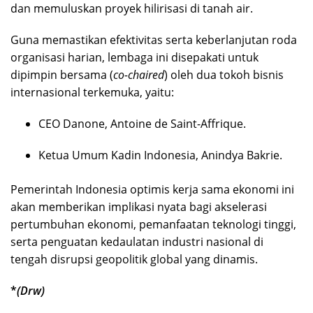
dan memuluskan proyek hilirisasi di tanah air.
Guna memastikan efektivitas serta keberlanjutan roda
organisasi harian, lembaga ini disepakati untuk
dipimpin bersama (
co-chaired
) oleh dua tokoh bisnis
internasional terkemuka, yaitu:
CEO Danone, Antoine de Saint-Affrique.
Ketua Umum Kadin Indonesia, Anindya Bakrie.
Pemerintah Indonesia optimis kerja sama ekonomi ini
akan memberikan implikasi nyata bagi akselerasi
pertumbuhan ekonomi, pemanfaatan teknologi tinggi,
serta penguatan kedaulatan industri nasional di
tengah disrupsi geopolitik global yang dinamis.
*
(Drw)