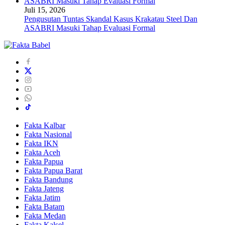
Juli 15, 2026
Pengusutan Tuntas Skandal Kasus Krakatau Steel Dan
ASABRI Masuki Tahap Evaluasi Formal
Fakta Kalbar
Fakta Nasional
Fakta IKN
Fakta Aceh
Fakta Papua
Fakta Papua Barat
Fakta Bandung
Fakta Jateng
Fakta Jatim
Fakta Batam
Fakta Medan
Fakta Kalsel