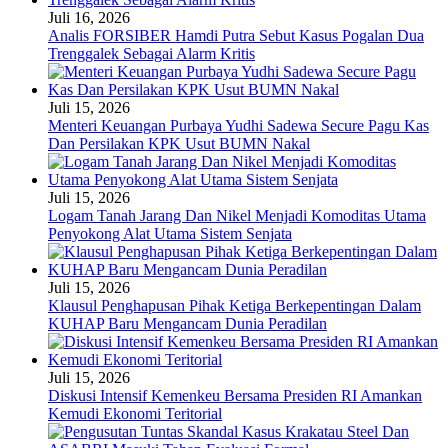
Juli 16, 2026
Analis FORSIBER Hamdi Putra Sebut Kasus Pogalan Dua
Trenggalek Sebagai Alarm Kritis
Juli 15, 2026
Menteri Keuangan Purbaya Yudhi Sadewa Secure Pagu Kas
Dan Persilakan KPK Usut BUMN Nakal
Juli 15, 2026
Logam Tanah Jarang Dan Nikel Menjadi Komoditas Utama
Penyokong Alat Utama Sistem Senjata
Juli 15, 2026
Klausul Penghapusan Pihak Ketiga Berkepentingan Dalam
KUHAP Baru Mengancam Dunia Peradilan
Juli 15, 2026
Diskusi Intensif Kemenkeu Bersama Presiden RI Amankan
Kemudi Ekonomi Teritorial