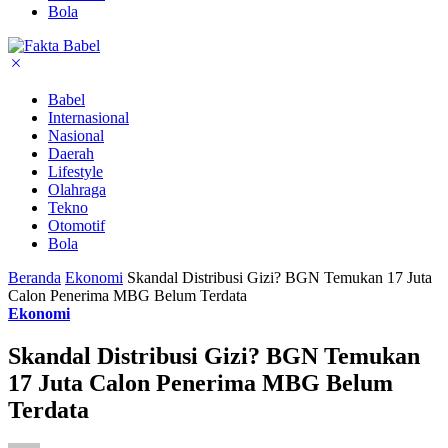
Bola
Babel
Internasional
Nasional
Daerah
Lifestyle
Olahraga
Tekno
Otomotif
Bola
Beranda
Ekonomi
Skandal Distribusi Gizi? BGN Temukan 17 Juta
Calon Penerima MBG Belum Terdata
Ekonomi
Skandal Distribusi Gizi? BGN Temukan
17 Juta Calon Penerima MBG Belum
Terdata