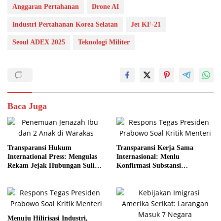
Anggaran Pertahanan
Drone AI
Industri Pertahanan Korea Selatan
Jet KF-21
Seoul ADEX 2025
Teknologi Militer
Baca Juga
Transparansi Hukum
Transparansi Kerja Sama
International Press: Mengulas
Internasional: Menlu
Rekam Jejak Hubungan Suli
Konfirmasi Substansi
dan Pelaku
Kemitraan Tetap Kokoh
Menuju Hilirisasi Industri,