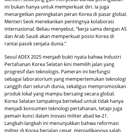
ini bukan hanya untuk memperkuat diri. Ia juga
menargetkan peningkatan peran Korea di pasar global.
Menteri Seok menekankan pentingnya kolaborasi
internasional. Beliau menyebut, “kerja sama dengan AS
dan Arab Saudi akan memperkuat posisi Korea di
rantai pasok senjata dunia.”
Seoul ADEX 2025 menjadi bukti nyata bahwa Industri
Pertahanan Korea Selatan kini memilih jalan yang
progresif dan teknologis. Pameran ini berfungsi
sebagai laboratorium yang mempertemukan teknologi
canggih dari seluruh dunia, sekaligus mempromosikan
produk lokal yang mampu bersaing secara global.
Korea Selatan tampaknya bertekad untuk tidak hanya
menjadi konsumen teknologi pertahanan, tetapi juga
pemain kunci dalam inovasi militer abad ke-21.
Langkah-langkah ini menunjukkan bahwa reformasi
militer di Korea berjalan cepat, menjadikannya salah