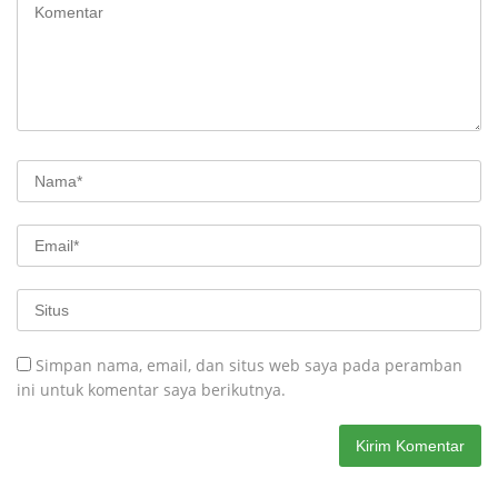
Simpan nama, email, dan situs web saya pada peramban
ini untuk komentar saya berikutnya.