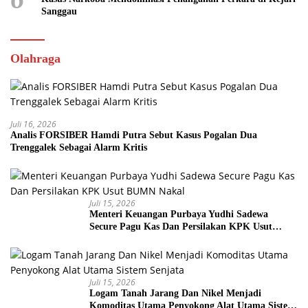
Sanggau
Olahraga
Juli 16, 2026
Analis FORSIBER Hamdi Putra Sebut Kasus Pogalan Dua
Trenggalek Sebagai Alarm Kritis
Juli 15, 2026
Menteri Keuangan Purbaya Yudhi Sadewa
Secure Pagu Kas Dan Persilakan KPK Usut
BUMN Nakal
Juli 15, 2026
Logam Tanah Jarang Dan Nikel Menjadi
Komoditas Utama Penyokong Alat Utama Sistem