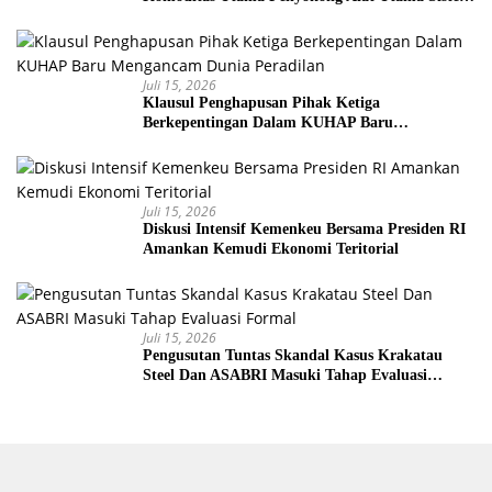
Senjata
Juli 15, 2026
Klausul Penghapusan Pihak Ketiga
Berkepentingan Dalam KUHAP Baru
Mengancam Dunia Peradilan
Juli 15, 2026
Diskusi Intensif Kemenkeu Bersama Presiden RI
Amankan Kemudi Ekonomi Teritorial
Juli 15, 2026
Pengusutan Tuntas Skandal Kasus Krakatau
Steel Dan ASABRI Masuki Tahap Evaluasi
Formal