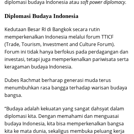
diplomasi budaya Indonesia atau
soft power diplomacy
.
Diplomasi Budaya Indonesia
Kedutaan Besar RI di Bangkok secara rutin
memperkenalkan Indonesia melalui forum TTICF
(Trade, Tourism, Investment and Culture Forum).
Forum ini tidak hanya berfokus pada perdagangan dan
investasi, tetapi juga memperkenalkan pariwisata serta
keragaman budaya Indonesia.
Dubes Rachmat berharap generasi muda terus
menumbuhkan rasa bangga terhadap warisan budaya
bangsa.
“Budaya adalah kekuatan yang sangat dahsyat dalam
diplomasi kita. Dengan memahami dan menguasai
budaya Indonesia, kita bisa memperkenalkan bangsa
kita ke mata dunia, sekaligus membuka peluang kerja