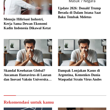
Update 2026: Donald Trump
Berada di Dalam Istana Saat
Baku Tembak Meletus
Menuju Hilirisasi Industri,
Kerja Sama Dewan Ekonomi
Kadin Indonesia Dikawal Ketat
Skandal Kesehatan Global?
Dampak Lonjakan Kasus di
Ancaman Hantavirus di Lautan
Argentina, Kemenkes Dunia
dan Inovasi Vaksin Universitas
Waspadai Strain Virus Andes
Bath
Rekomendasi untuk kamu