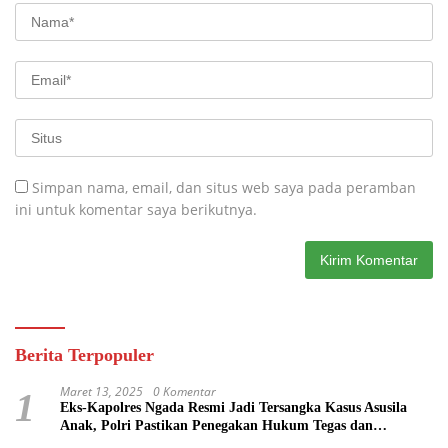
Simpan nama, email, dan situs web saya pada peramban
ini untuk komentar saya berikutnya.
Berita Terpopuler
Maret 13, 2025
0 Komentar
1
Eks-Kapolres Ngada Resmi Jadi Tersangka Kasus Asusila
Anak, Polri Pastikan Penegakan Hukum Tegas dan
Transparan