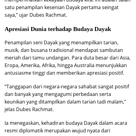
satu penampilan kesenian Dayak pertama seingat
saya,” ujar Dubes Rachmat.
Apresiasi Dunia terhadap Budaya Dayak
Penampilan seni Dayak yang menampilkan tarian,
musik, dan busana tradisional mendapat sambutan
meriah dari tamu undangan. Para duta besar dari Asia,
Eropa, Amerika, Afrika, hingga Australia menunjukkan
antusiasme tinggi dan memberikan apresiasi positif.
“Tanggapan dari negara-negara sahabat sangat positif
dan banyak yang mengagumi perbedaan serta
keunikan yang ditampilkan dalam tarian tadi malam,”
jelas Dubes Rachmat.
Ia menegaskan, kehadiran budaya Dayak dalam acara
resmi diplomatik merupakan wujud nyata dari