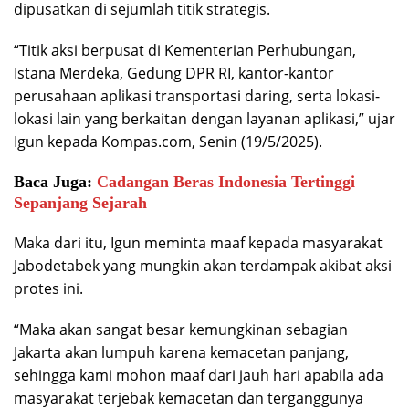
dipusatkan di sejumlah titik strategis.
“Titik aksi berpusat di Kementerian Perhubungan,
Istana Merdeka, Gedung DPR RI, kantor-kantor
perusahaan aplikasi transportasi daring, serta lokasi-
lokasi lain yang berkaitan dengan layanan aplikasi,” ujar
Igun kepada Kompas.com, Senin (19/5/2025).
Baca Juga:
Cadangan Beras Indonesia Tertinggi
Sepanjang Sejarah
Maka dari itu, Igun meminta maaf kepada masyarakat
Jabodetabek yang mungkin akan terdampak akibat aksi
protes ini.
“Maka akan sangat besar kemungkinan sebagian
Jakarta akan lumpuh karena kemacetan panjang,
sehingga kami mohon maaf dari jauh hari apabila ada
masyarakat terjebak kemacetan dan terganggunya