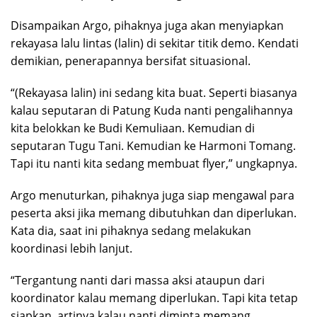
Disampaikan Argo, pihaknya juga akan menyiapkan
rekayasa lalu lintas (lalin) di sekitar titik demo. Kendati
demikian, penerapannya bersifat situasional.
“(Rekayasa lalin) ini sedang kita buat. Seperti biasanya
kalau seputaran di Patung Kuda nanti pengalihannya
kita belokkan ke Budi Kemuliaan. Kemudian di
seputaran Tugu Tani. Kemudian ke Harmoni Tomang.
Tapi itu nanti kita sedang membuat flyer,” ungkapnya.
Argo menuturkan, pihaknya juga siap mengawal para
peserta aksi jika memang dibutuhkan dan diperlukan.
Kata dia, saat ini pihaknya sedang melakukan
koordinasi lebih lanjut.
“Tergantung nanti dari massa aksi ataupun dari
koordinator kalau memang diperlukan. Tapi kita tetap
siapkan, artinya kalau nanti diminta memang