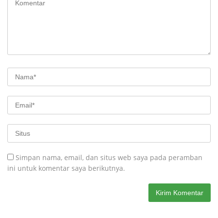
Simpan nama, email, dan situs web saya pada peramban
ini untuk komentar saya berikutnya.