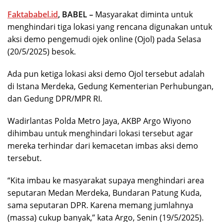
Faktababel.id
, BABEL –
Masyarakat diminta untuk
menghindari tiga lokasi yang rencana digunakan untuk
aksi demo pengemudi ojek online (Ojol) pada Selasa
(20/5/2025) besok.
Ada pun ketiga lokasi aksi demo Ojol tersebut adalah
di Istana Merdeka, Gedung Kementerian Perhubungan,
dan Gedung DPR/MPR RI.
Wadirlantas Polda Metro Jaya, AKBP Argo Wiyono
dihimbau untuk menghindari lokasi tersebut agar
mereka terhindar dari kemacetan imbas aksi demo
tersebut.
“Kita imbau ke masyarakat supaya menghindari area
seputaran Medan Merdeka, Bundaran Patung Kuda,
sama seputaran DPR. Karena memang jumlahnya
(massa) cukup banyak,” kata Argo, Senin (19/5/2025).