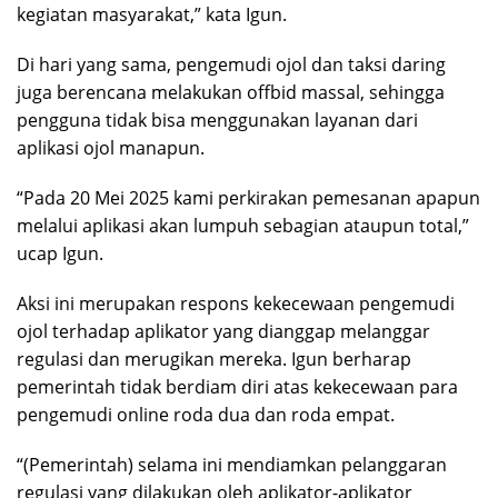
kegiatan masyarakat,” kata Igun.
Di hari yang sama, pengemudi ojol dan taksi daring
juga berencana melakukan offbid massal, sehingga
pengguna tidak bisa menggunakan layanan dari
aplikasi ojol manapun.
“Pada 20 Mei 2025 kami perkirakan pemesanan apapun
melalui aplikasi akan lumpuh sebagian ataupun total,”
ucap Igun.
Aksi ini merupakan respons kekecewaan pengemudi
ojol terhadap aplikator yang dianggap melanggar
regulasi dan merugikan mereka. Igun berharap
pemerintah tidak berdiam diri atas kekecewaan para
pengemudi online roda dua dan roda empat.
“(Pemerintah) selama ini mendiamkan pelanggaran
regulasi yang dilakukan oleh aplikator-aplikator