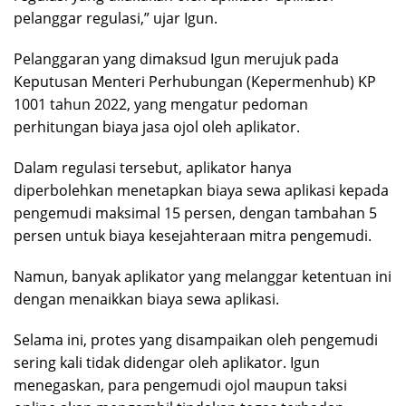
pelanggar regulasi,” ujar Igun.
Pelanggaran yang dimaksud Igun merujuk pada
Keputusan Menteri Perhubungan (Kepermenhub) KP
1001 tahun 2022, yang mengatur pedoman
perhitungan biaya jasa ojol oleh aplikator.
Dalam regulasi tersebut, aplikator hanya
diperbolehkan menetapkan biaya sewa aplikasi kepada
pengemudi maksimal 15 persen, dengan tambahan 5
persen untuk biaya kesejahteraan mitra pengemudi.
Namun, banyak aplikator yang melanggar ketentuan ini
dengan menaikkan biaya sewa aplikasi.
Selama ini, protes yang disampaikan oleh pengemudi
sering kali tidak didengar oleh aplikator. Igun
menegaskan, para pengemudi ojol maupun taksi