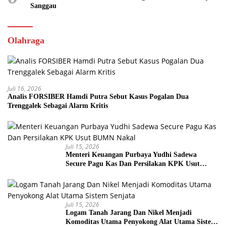
Sanggau
Olahraga
Juli 16, 2026
Analis FORSIBER Hamdi Putra Sebut Kasus Pogalan Dua
Trenggalek Sebagai Alarm Kritis
Juli 15, 2026
Menteri Keuangan Purbaya Yudhi Sadewa
Secure Pagu Kas Dan Persilakan KPK Usut
BUMN Nakal
Juli 15, 2026
Logam Tanah Jarang Dan Nikel Menjadi
Komoditas Utama Penyokong Alat Utama Sistem