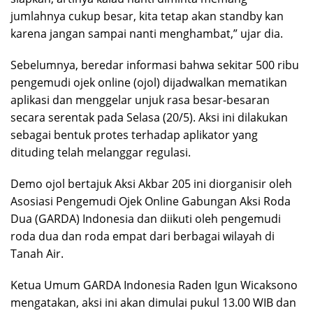
jumlahnya cukup besar, kita tetap akan standby kan
karena jangan sampai nanti menghambat,” ujar dia.
Sebelumnya, beredar informasi bahwa sekitar 500 ribu
pengemudi ojek online (ojol) dijadwalkan mematikan
aplikasi dan menggelar unjuk rasa besar-besaran
secara serentak pada Selasa (20/5). Aksi ini dilakukan
sebagai bentuk protes terhadap aplikator yang
dituding telah melanggar regulasi.
Demo ojol bertajuk Aksi Akbar 205 ini diorganisir oleh
Asosiasi Pengemudi Ojek Online Gabungan Aksi Roda
Dua (GARDA) Indonesia dan diikuti oleh pengemudi
roda dua dan roda empat dari berbagai wilayah di
Tanah Air.
Ketua Umum GARDA Indonesia Raden Igun Wicaksono
mengatakan, aksi ini akan dimulai pukul 13.00 WIB dan