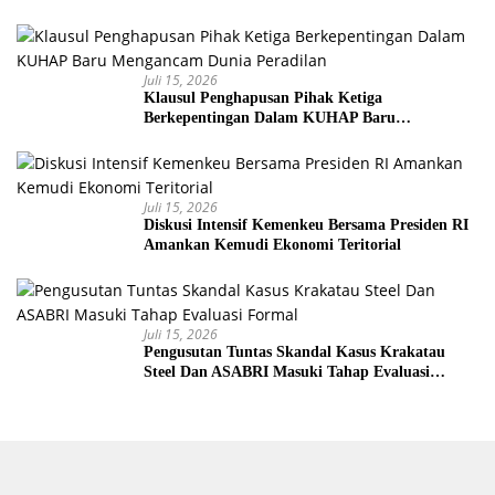
Senjata
Juli 15, 2026
Klausul Penghapusan Pihak Ketiga
Berkepentingan Dalam KUHAP Baru
Mengancam Dunia Peradilan
Juli 15, 2026
Diskusi Intensif Kemenkeu Bersama Presiden RI
Amankan Kemudi Ekonomi Teritorial
Juli 15, 2026
Pengusutan Tuntas Skandal Kasus Krakatau
Steel Dan ASABRI Masuki Tahap Evaluasi
Formal