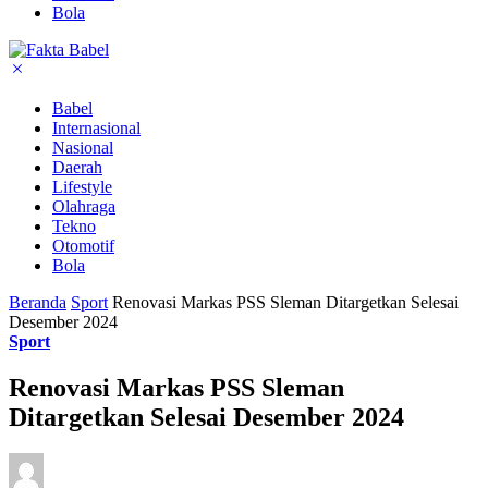
Bola
Babel
Internasional
Nasional
Daerah
Lifestyle
Olahraga
Tekno
Otomotif
Bola
Beranda
Sport
Renovasi Markas PSS Sleman Ditargetkan Selesai
Desember 2024
Sport
Renovasi Markas PSS Sleman
Ditargetkan Selesai Desember 2024