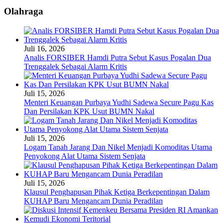
Olahraga
Juli 16, 2026
Analis FORSIBER Hamdi Putra Sebut Kasus Pogalan Dua
Trenggalek Sebagai Alarm Kritis
Juli 15, 2026
Menteri Keuangan Purbaya Yudhi Sadewa Secure Pagu Kas
Dan Persilakan KPK Usut BUMN Nakal
Juli 15, 2026
Logam Tanah Jarang Dan Nikel Menjadi Komoditas Utama
Penyokong Alat Utama Sistem Senjata
Juli 15, 2026
Klausul Penghapusan Pihak Ketiga Berkepentingan Dalam
KUHAP Baru Mengancam Dunia Peradilan