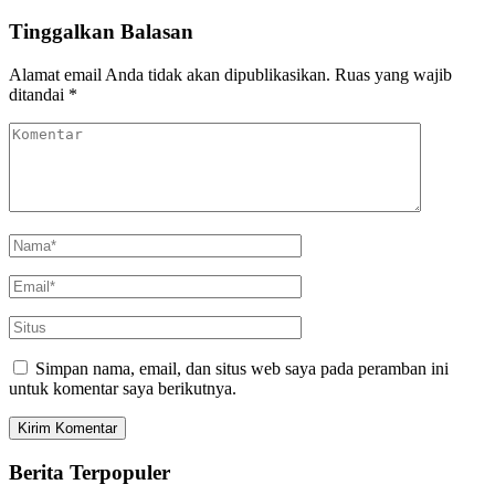
Tinggalkan Balasan
Alamat email Anda tidak akan dipublikasikan.
Ruas yang wajib
ditandai
*
Simpan nama, email, dan situs web saya pada peramban ini
untuk komentar saya berikutnya.
Berita Terpopuler