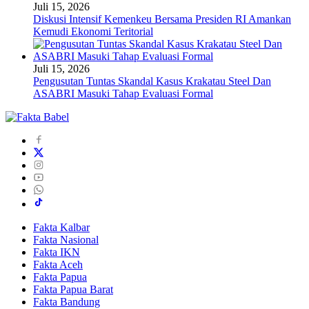
Juli 15, 2026
Diskusi Intensif Kemenkeu Bersama Presiden RI Amankan
Kemudi Ekonomi Teritorial
Juli 15, 2026
Pengusutan Tuntas Skandal Kasus Krakatau Steel Dan
ASABRI Masuki Tahap Evaluasi Formal
Fakta Kalbar
Fakta Nasional
Fakta IKN
Fakta Aceh
Fakta Papua
Fakta Papua Barat
Fakta Bandung