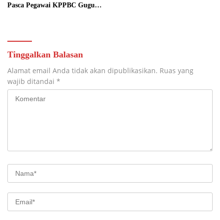
Pasca Pegawai KPPBC Gugur
Tugas
Tinggalkan Balasan
Alamat email Anda tidak akan dipublikasikan.
Ruas yang
wajib ditandai
*