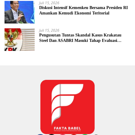
Juli 15, 2026
Diskusi Intensif Kemenkeu Bersama Presiden RI
Amankan Kemudi Ekonomi Teritorial
Juli 15, 2026
Pengusutan Tuntas Skandal Kasus Krakatau
Steel Dan ASABRI Masuki Tahap Evaluasi
Formal