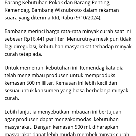
Barang Kebutuhan Pokok dan Barang Penting,
Kemendag, Bambang Wisnubroto dalam rekaman
suara yang diterima RRI, Rabu (9/10/2024).
Bambang merinci harga rata-rata minyak curah saat ini
sebesar Rp16.441 per liter. Menurutnya meskipun tidak
lagi diregulasi, kebutuhan masyarakat terhadap minyak
curah tetap ada.
Untuk memenuhi kebutuhan ini, Kemendag kata dia
telah mengimbau produsen untuk memproduksi
kemasan 500 mililiter. Kemasan ini lebih kecil dan
sesuai untuk konsumen yang biasa berbelanja minyak
curah.
Lebih lanjut ia menyebutkan imbauan ini bertujuan
agar produsen dapat mengakomodasi kebutuhan
masyarakat. Dengan kemasan 500 ml, diharapkan
masyarakat dapat lebih mudah membeli minyak curah.