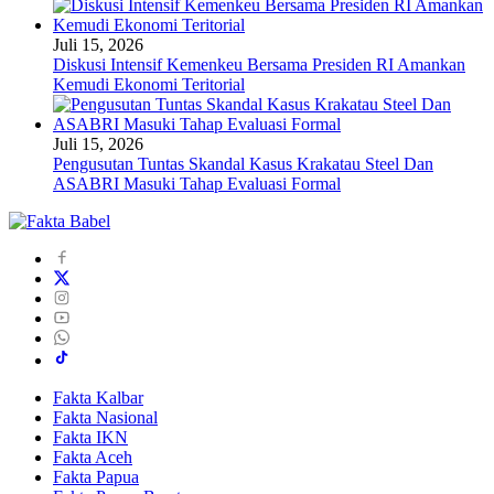
Juli 15, 2026
Diskusi Intensif Kemenkeu Bersama Presiden RI Amankan
Kemudi Ekonomi Teritorial
Juli 15, 2026
Pengusutan Tuntas Skandal Kasus Krakatau Steel Dan
ASABRI Masuki Tahap Evaluasi Formal
Fakta Kalbar
Fakta Nasional
Fakta IKN
Fakta Aceh
Fakta Papua