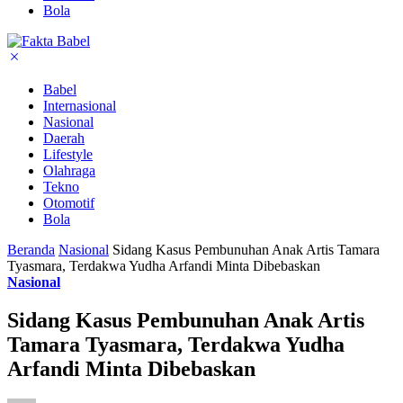
Bola
Babel
Internasional
Nasional
Daerah
Lifestyle
Olahraga
Tekno
Otomotif
Bola
Beranda
Nasional
Sidang Kasus Pembunuhan Anak Artis Tamara
Tyasmara, Terdakwa Yudha Arfandi Minta Dibebaskan
Nasional
Sidang Kasus Pembunuhan Anak Artis
Tamara Tyasmara, Terdakwa Yudha
Arfandi Minta Dibebaskan