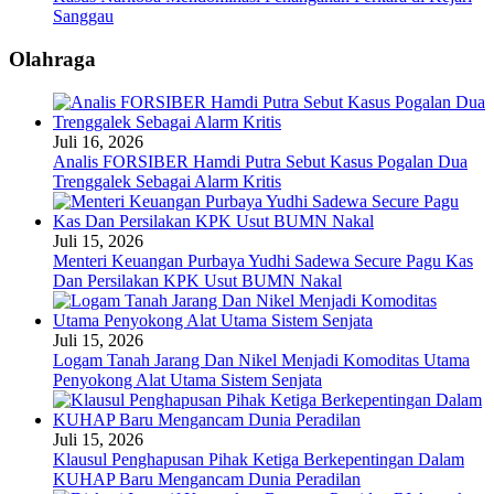
Sanggau
Olahraga
Juli 16, 2026
Analis FORSIBER Hamdi Putra Sebut Kasus Pogalan Dua
Trenggalek Sebagai Alarm Kritis
Juli 15, 2026
Menteri Keuangan Purbaya Yudhi Sadewa Secure Pagu Kas
Dan Persilakan KPK Usut BUMN Nakal
Juli 15, 2026
Logam Tanah Jarang Dan Nikel Menjadi Komoditas Utama
Penyokong Alat Utama Sistem Senjata
Juli 15, 2026
Klausul Penghapusan Pihak Ketiga Berkepentingan Dalam
KUHAP Baru Mengancam Dunia Peradilan