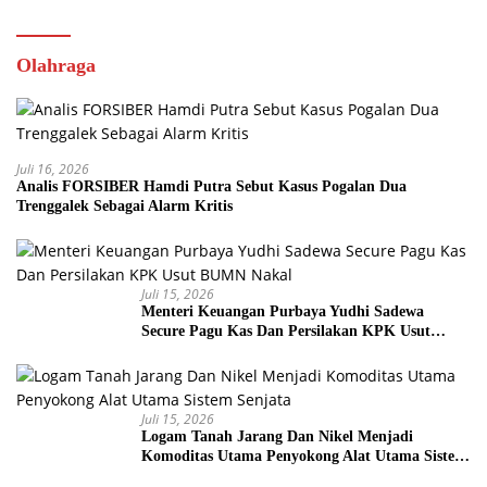
Olahraga
Juli 16, 2026
Analis FORSIBER Hamdi Putra Sebut Kasus Pogalan Dua
Trenggalek Sebagai Alarm Kritis
Juli 15, 2026
Menteri Keuangan Purbaya Yudhi Sadewa
Secure Pagu Kas Dan Persilakan KPK Usut
BUMN Nakal
Juli 15, 2026
Logam Tanah Jarang Dan Nikel Menjadi
Komoditas Utama Penyokong Alat Utama Sistem
Senjata