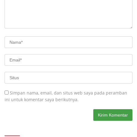
Simpan nama, email, dan situs web saya pada peramban
ini untuk komentar saya berikutnya.