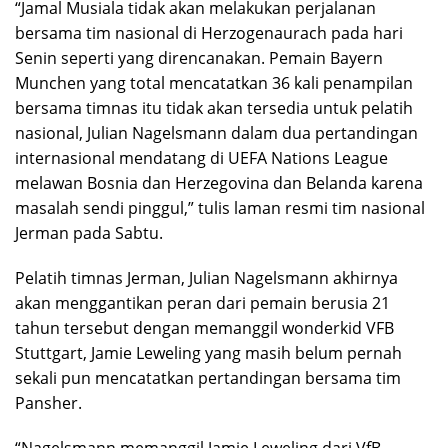
“Jamal Musiala tidak akan melakukan perjalanan
bersama tim nasional di Herzogenaurach pada hari
Senin seperti yang direncanakan. Pemain Bayern
Munchen yang total mencatatkan 36 kali penampilan
bersama timnas itu tidak akan tersedia untuk pelatih
nasional, Julian Nagelsmann dalam dua pertandingan
internasional mendatang di UEFA Nations League
melawan Bosnia dan Herzegovina dan Belanda karena
masalah sendi pinggul,” tulis laman resmi tim nasional
Jerman pada Sabtu.
Pelatih timnas Jerman, Julian Nagelsmann akhirnya
akan menggantikan peran dari pemain berusia 21
tahun tersebut dengan memanggil wonderkid VFB
Stuttgart, Jamie Leweling yang masih belum pernah
sekali pun mencatatkan pertandingan bersama tim
Pansher.