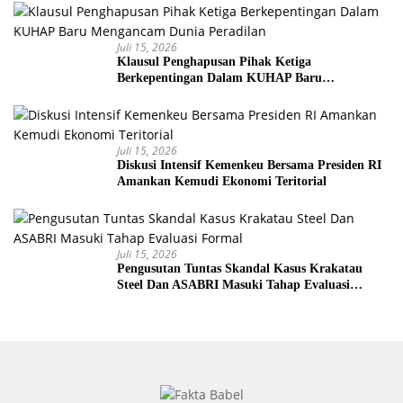
Juli 15, 2026
Klausul Penghapusan Pihak Ketiga
Berkepentingan Dalam KUHAP Baru
Mengancam Dunia Peradilan
Juli 15, 2026
Diskusi Intensif Kemenkeu Bersama Presiden RI
Amankan Kemudi Ekonomi Teritorial
Juli 15, 2026
Pengusutan Tuntas Skandal Kasus Krakatau
Steel Dan ASABRI Masuki Tahap Evaluasi
Formal