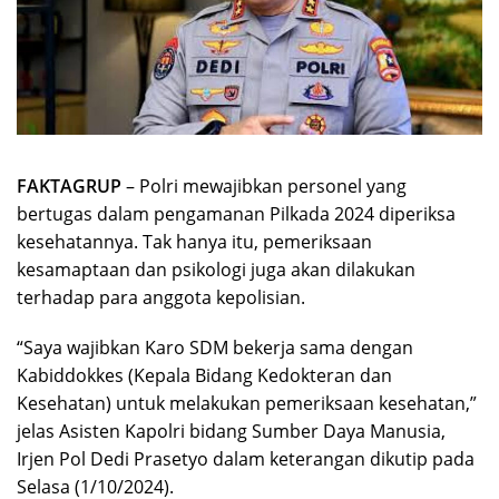
FAKTAGRUP
– Polri mewajibkan personel yang
bertugas dalam pengamanan Pilkada 2024 diperiksa
kesehatannya. Tak hanya itu, pemeriksaan
kesamaptaan dan psikologi juga akan dilakukan
terhadap para anggota kepolisian.
“Saya wajibkan Karo SDM bekerja sama dengan
Kabiddokkes (Kepala Bidang Kedokteran dan
Kesehatan) untuk melakukan pemeriksaan kesehatan,”
jelas Asisten Kapolri bidang Sumber Daya Manusia,
Irjen Pol Dedi Prasetyo dalam keterangan dikutip pada
Selasa (1/10/2024).