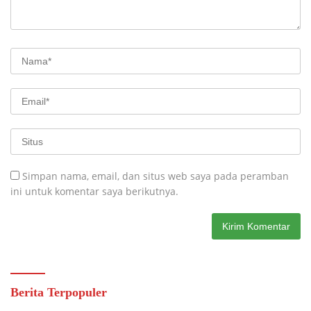
Simpan nama, email, dan situs web saya pada peramban
ini untuk komentar saya berikutnya.
Berita Terpopuler