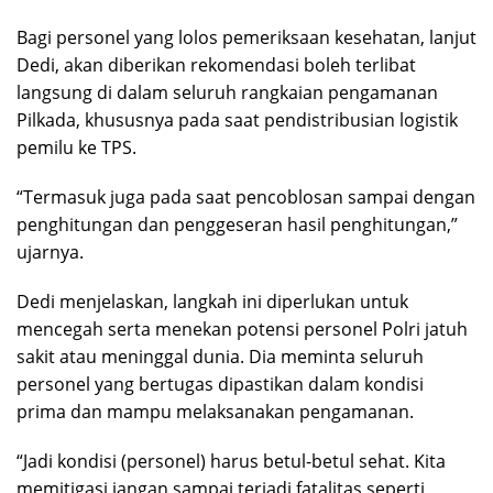
Bagi personel yang lolos pemeriksaan kesehatan, lanjut
Dedi, akan diberikan rekomendasi boleh terlibat
langsung di dalam seluruh rangkaian pengamanan
Pilkada, khususnya pada saat pendistribusian logistik
pemilu ke TPS.
“Termasuk juga pada saat pencoblosan sampai dengan
penghitungan dan penggeseran hasil penghitungan,”
ujarnya.
Dedi menjelaskan, langkah ini diperlukan untuk
mencegah serta menekan potensi personel Polri jatuh
sakit atau meninggal dunia. Dia meminta seluruh
personel yang bertugas dipastikan dalam kondisi
prima dan mampu melaksanakan pengamanan.
“Jadi kondisi (personel) harus betul-betul sehat. Kita
memitigasi jangan sampai terjadi fatalitas seperti