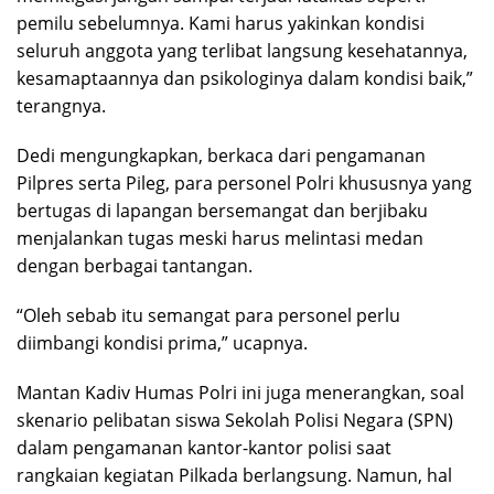
pemilu sebelumnya. Kami harus yakinkan kondisi
seluruh anggota yang terlibat langsung kesehatannya,
kesamaptaannya dan psikologinya dalam kondisi baik,”
terangnya.
Dedi mengungkapkan, berkaca dari pengamanan
Pilpres serta Pileg, para personel Polri khususnya yang
bertugas di lapangan bersemangat dan berjibaku
menjalankan tugas meski harus melintasi medan
dengan berbagai tantangan.
“Oleh sebab itu semangat para personel perlu
diimbangi kondisi prima,” ucapnya.
Mantan Kadiv Humas Polri ini juga menerangkan, soal
skenario pelibatan siswa Sekolah Polisi Negara (SPN)
dalam pengamanan kantor-kantor polisi saat
rangkaian kegiatan Pilkada berlangsung. Namun, hal