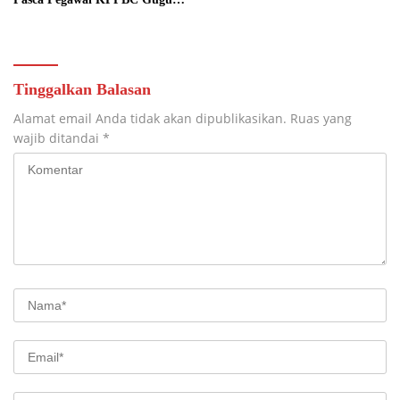
Tugas
Tinggalkan Balasan
Alamat email Anda tidak akan dipublikasikan.
Ruas yang
wajib ditandai
*