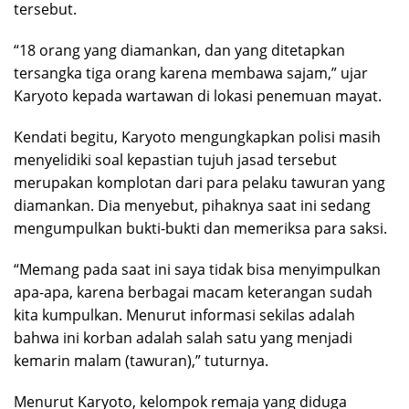
tersebut.
“18 orang yang diamankan, dan yang ditetapkan
tersangka tiga orang karena membawa sajam,” ujar
Karyoto kepada wartawan di lokasi penemuan mayat.
Kendati begitu, Karyoto mengungkapkan polisi masih
menyelidiki soal kepastian tujuh jasad tersebut
merupakan komplotan dari para pelaku tawuran yang
diamankan. Dia menyebut, pihaknya saat ini sedang
mengumpulkan bukti-bukti dan memeriksa para saksi.
“Memang pada saat ini saya tidak bisa menyimpulkan
apa-apa, karena berbagai macam keterangan sudah
kita kumpulkan. Menurut informasi sekilas adalah
bahwa ini korban adalah salah satu yang menjadi
kemarin malam (tawuran),” tuturnya.
Menurut Karyoto, kelompok remaja yang diduga