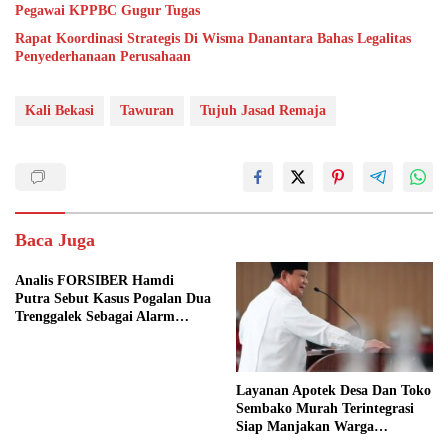
Pegawai KPPBC Gugur Tugas
Rapat Koordinasi Strategis Di Wisma Danantara Bahas Legalitas
Penyederhanaan Perusahaan
Kali Bekasi
Tawuran
Tujuh Jasad Remaja
Baca Juga
Analis FORSIBER Hamdi
Putra Sebut Kasus Pogalan Dua
Trenggalek Sebagai Alarm
Kritis
Layanan Apotek Desa Dan Toko
Sembako Murah Terintegrasi
Siap Manjakan Warga
Kelurahan