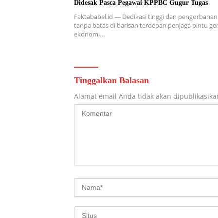
Didesak Pasca Pegawai KPPBC Gugur Tugas
Faktababel.id — Dedikasi tinggi dan pengorbanan
tanpa batas di barisan terdepan penjaga pintu g
ekonomi…
Tinggalkan Balasan
Alamat email Anda tidak akan dipublikasika