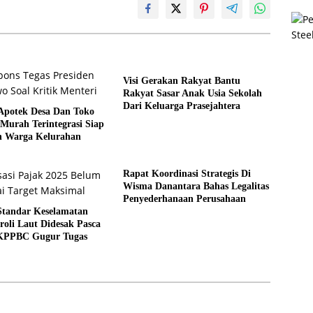
Visi Gerakan Rakyat Bantu
Rakyat Sasar Anak Usia Sekolah
Dari Keluarga Prasejahtera
Apotek Desa Dan Toko
Murah Terintegrasi Siap
 Warga Kelurahan
Rapat Koordinasi Strategis Di
Wisma Danantara Bahas Legalitas
Penyederhanaan Perusahaan
Standar Keselamatan
roli Laut Didesak Pasca
KPPBC Gugur Tugas