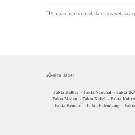
Simpan nama, email, dan situs web saya
Fakta Kalbar
Fakta Nasional
Fakta IK
Fakta Medan
Fakta Kalsel
Fakta Kalte
Fakta Kendari
Fakta Palembang
Fakt