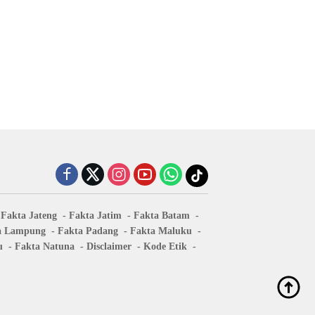
Fakta Jateng
Fakta Jatim
Fakta Batam
a Lampung
Fakta Padang
Fakta Maluku
u
Fakta Natuna
Disclaimer
Kode Etik