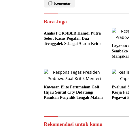
Komentar
Baca Juga
Analis FORSIBER Hamdi Putra
Sebut Kasus Pogalan Dua
Trenggalek Sebagai Alarm Kritis
Layanan 
Sembako 
Manjakan
Kawasan Elite Perumahan Golf
Evaluasi 
Hijau Sentul City Didatangi
Kerja Pat
Pasukan Penyidik Tengah Malam
Pegawai 
Rekomendasi untuk kamu