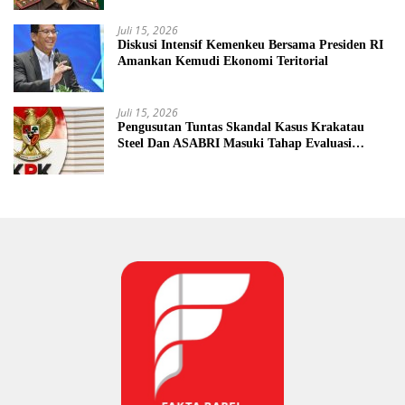
Juli 15, 2026
Diskusi Intensif Kemenkeu Bersama Presiden RI
Amankan Kemudi Ekonomi Teritorial
Juli 15, 2026
Pengusutan Tuntas Skandal Kasus Krakatau
Steel Dan ASABRI Masuki Tahap Evaluasi
Formal