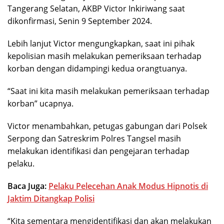
Tangerang Selatan, AKBP Victor Inkiriwang saat
dikonfirmasi, Senin 9 September 2024.
Lebih lanjut Victor mengungkapkan, saat ini pihak
kepolisian masih melakukan pemeriksaan terhadap
korban dengan didampingi kedua orangtuanya.
“Saat ini kita masih melakukan pemeriksaan terhadap
korban” ucapnya.
Victor menambahkan, petugas gabungan dari Polsek
Serpong dan Satreskrim Polres Tangsel masih
melakukan identifikasi dan pengejaran terhadap
pelaku.
Baca Juga:
Pelaku Pelecehan Anak Modus Hipnotis di
Jaktim Ditangkap Polisi
“Kita sementara mengidentifikasi dan akan melakukan