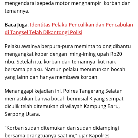
mengendarai sepeda motor menghampiri korban dan
temannya.
Baca Juga:
Identitas Pelaku Penculikan dan Pencabulan
di Tangsel Telah Dikantongi Polisi
Pelaku awalnya berpura-pura meminta tolong dibantu
mengangkat koper dengan iming-iming upah Rp20
ribu. Setelah itu, korban dan temannya ikut naik
bersama pelaku. Namun pelaku menurunkan bocah
yang lainn dan hanya membawa korban.
Menanggapi kejadian ini, Polres Tangerang Selatan
memastikan bahwa bocah berinisial K yang sempat
diculik telah ditemukan di wilayah Kampung Baru,
Serpong Utara.
“Korban sudah ditemukan dan sudah didampingi
bersama orangtuanya saat ini,” ujar Kapolres