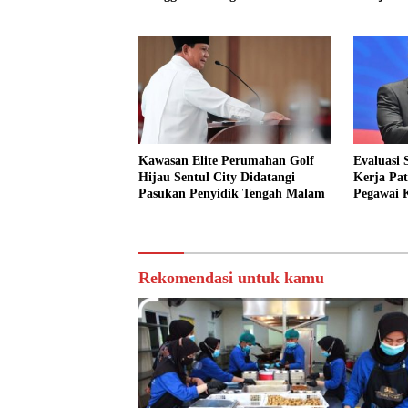
Kawasan Elite Perumahan Golf
Evaluasi 
Hijau Sentul City Didatangi
Kerja Pat
Pasukan Penyidik Tengah Malam
Pegawai 
Rekomendasi untuk kamu