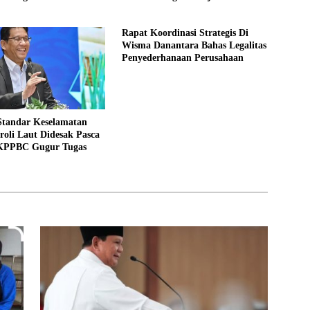
Rapat Koordinasi Strategis Di
Wisma Danantara Bahas Legalitas
Penyederhanaan Perusahaan
Standar Keselamatan
roli Laut Didesak Pasca
KPPBC Gugur Tugas