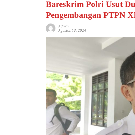
Bareskrim Polri Usut D
Pengembangan PTPN X
Admin
Agustus 13, 2024