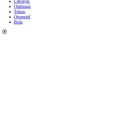
Lifestyle
Olahraga
Tekno
Otomotif
Bola