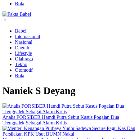
Bola
Babel
Internasional
Nasional
Daerah
Lifestyle
Olahraga
Tekno
Otomotif
Bola
Naniek S Deyang
Analis FORSIBER Hamdi Putra Sebut Kasus Pogalan Dua
Trenggalek Sebagai Alarm Kritis