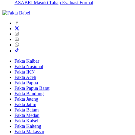
ASABRI Masuki Tahap Evaluasi Formal
Fakta Kalbar
Fakta Nasional
Fakta IKN
Fakta Aceh
Fakta Papua
Fakta Papua Barat
Fakta Bandung
Fakta Jateng
Fakta Jatim
Fakta Batam
Fakta Medan
Fakta Kalsel
Fakta Kalteng
Fakta Makassar