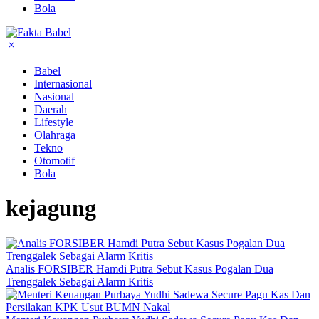
Bola
Babel
Internasional
Nasional
Daerah
Lifestyle
Olahraga
Tekno
Otomotif
Bola
kejagung
Analis FORSIBER Hamdi Putra Sebut Kasus Pogalan Dua
Trenggalek Sebagai Alarm Kritis