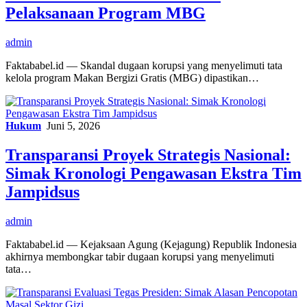
Pelaksanaan Program MBG
admin
Faktababel.id — Skandal dugaan korupsi yang menyelimuti tata
kelola program Makan Bergizi Gratis (MBG) dipastikan…
Hukum
Juni 5, 2026
Transparansi Proyek Strategis Nasional:
Simak Kronologi Pengawasan Ekstra Tim
Jampidsus
admin
Faktababel.id — Kejaksaan Agung (Kejagung) Republik Indonesia
akhirnya membongkar tabir dugaan korupsi yang menyelimuti
tata…