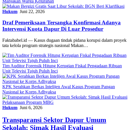
Manjakan Warga Kelurahan
Hukum
Juni 22, 2026
Draf Pemeriksaan Tersangka Konfirmasi Adanya
Intervensi Kuota Dapur Di Luar Prosedur
Faktababel.id — Kasus dugaan tindak pidana korupsi dalam proyek
tata kelola program strategis nasional Makan…
Tim Auditor Forensik Hitung Kerugian Fiskal Pengadaan Ribuan
Unit Televisi Tujuh Puluh Inci
KPK Serahkan Berkas Intelijen Awal Kasus Program Pangan
Nasional ke Korps Adhyaksa
Hukum
Juni 6, 2026
Transparansi Sektor Dapur Umum
Sekolah: Simak Hasil Evaluasi