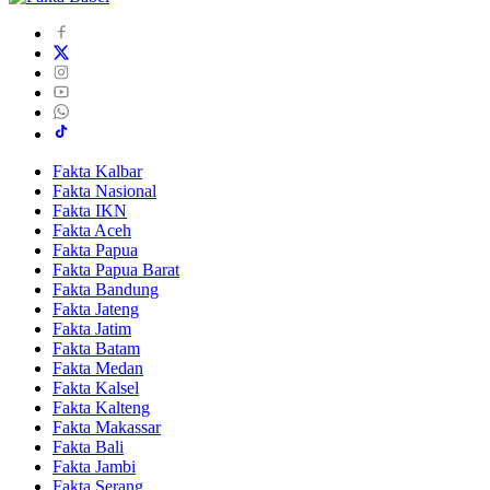
Fakta Kalbar
Fakta Nasional
Fakta IKN
Fakta Aceh
Fakta Papua
Fakta Papua Barat
Fakta Bandung
Fakta Jateng
Fakta Jatim
Fakta Batam
Fakta Medan
Fakta Kalsel
Fakta Kalteng
Fakta Makassar
Fakta Bali
Fakta Jambi
Fakta Serang