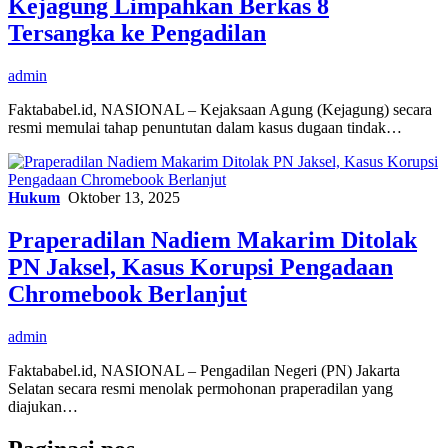
Kejagung Limpahkan Berkas 8
Tersangka ke Pengadilan
admin
Faktababel.id, NASIONAL – Kejaksaan Agung (Kejagung) secara
resmi memulai tahap penuntutan dalam kasus dugaan tindak…
Hukum
Oktober 13, 2025
Praperadilan Nadiem Makarim Ditolak
PN Jaksel, Kasus Korupsi Pengadaan
Chromebook Berlanjut
admin
Faktababel.id, NASIONAL – Pengadilan Negeri (PN) Jakarta
Selatan secara resmi menolak permohonan praperadilan yang
diajukan…