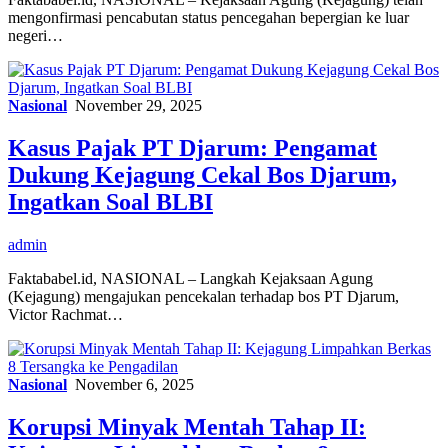
mengonfirmasi pencabutan status pencegahan bepergian ke luar
negeri…
Nasional
November 29, 2025
Kasus Pajak PT Djarum: Pengamat
Dukung Kejagung Cekal Bos Djarum,
Ingatkan Soal BLBI
admin
Faktababel.id, NASIONAL – Langkah Kejaksaan Agung
(Kejagung) mengajukan pencekalan terhadap bos PT Djarum,
Victor Rachmat…
Nasional
November 6, 2025
Korupsi Minyak Mentah Tahap II: