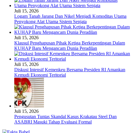
Juli 15, 2026
Logam Tanah Jarang Dan Nikel Menjadi Komoditas Utama
Penyokong Alat Utama Sistem Senjata
Juli 15, 2026
Klausul Penghapusan Pihak Ketiga Berkepentingan Dalam
KUHAP Baru Mengancam Dunia Peradilan
Juli 15, 2026
Diskusi Intensif Kemenkeu Bersama Presiden RI Amankan
Kemudi Ekonomi Teritorial
Juli 15, 2026
Pengusutan Tuntas Skandal Kasus Krakatau Steel Dan
ASABRI Masuki Tahap Evaluasi Formal