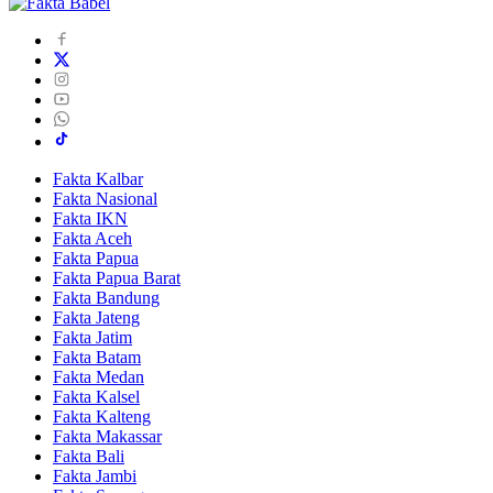
Fakta Kalbar
Fakta Nasional
Fakta IKN
Fakta Aceh
Fakta Papua
Fakta Papua Barat
Fakta Bandung
Fakta Jateng
Fakta Jatim
Fakta Batam
Fakta Medan
Fakta Kalsel
Fakta Kalteng
Fakta Makassar
Fakta Bali
Fakta Jambi