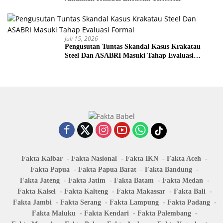
Juli 15, 2026
Pengusutan Tuntas Skandal Kasus Krakatau
Steel Dan ASABRI Masuki Tahap Evaluasi
Formal
Fakta Kalbar
Fakta Nasional
Fakta IKN
Fakta Aceh
Fakta Papua
Fakta Papua Barat
Fakta Bandung
Fakta Jateng
Fakta Jatim
Fakta Batam
Fakta Medan
Fakta Kalsel
Fakta Kalteng
Fakta Makassar
Fakta Bali
Fakta Jambi
Fakta Serang
Fakta Lampung
Fakta Padang
Fakta Maluku
Fakta Kendari
Fakta Palembang