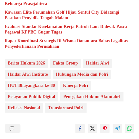
Keluarga Prasejahtera
Kawasan Elite Perumahan Golf Hijau Sentul City Didatangi
Pasukan Penyidik Tengah Malam
Evaluasi Standar Keselamatan Kerja Patroli Laut Didesak Pasca
Pegawai KPPBC Gugur Tugas
Rapat Koordinasi Strategis Di Wisma Danantara Bahas Legalitas
Penyederhanaan Perusahaan
Berita Hukum 2026
Fakta Group
Haidar Alwi
Haidar Alwi Institute
Hubungan Media dan Polri
HUT Bhayangkara ke-80
Kinerja Polri
Pelayanan Publik Digital
Penegakan Hukum Akuntabel
Refleksi Nasional
Transformasi Polri