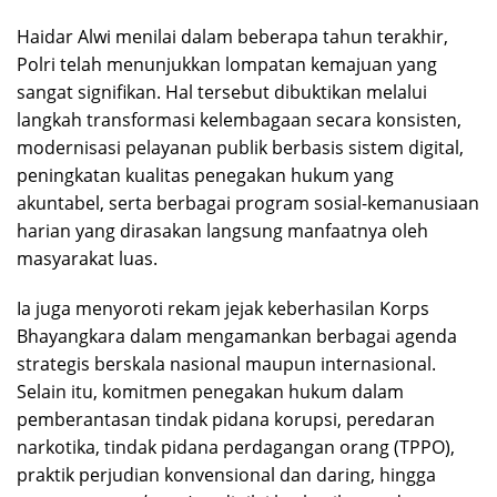
Haidar Alwi menilai dalam beberapa tahun terakhir,
Polri telah menunjukkan lompatan kemajuan yang
sangat signifikan. Hal tersebut dibuktikan melalui
langkah transformasi kelembagaan secara konsisten,
modernisasi pelayanan publik berbasis sistem digital,
peningkatan kualitas penegakan hukum yang
akuntabel, serta berbagai program sosial-kemanusiaan
harian yang dirasakan langsung manfaatnya oleh
masyarakat luas.
Ia juga menyoroti rekam jejak keberhasilan Korps
Bhayangkara dalam mengamankan berbagai agenda
strategis berskala nasional maupun internasional.
Selain itu, komitmen penegakan hukum dalam
pemberantasan tindak pidana korupsi, peredaran
narkotika, tindak pidana perdagangan orang (TPPO),
praktik perjudian konvensional dan daring, hingga