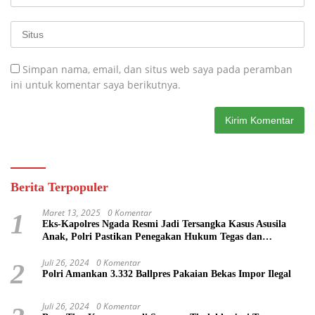
Simpan nama, email, dan situs web saya pada peramban
ini untuk komentar saya berikutnya.
Berita Terpopuler
Maret 13, 2025
0 Komentar
1
Eks-Kapolres Ngada Resmi Jadi Tersangka Kasus Asusila
Anak, Polri Pastikan Penegakan Hukum Tegas dan
Transparan
Juli 26, 2024
0 Komentar
2
Polri Amankan 3.332 Ballpres Pakaian Bekas Impor Ilegal
Juli 26, 2024
0 Komentar