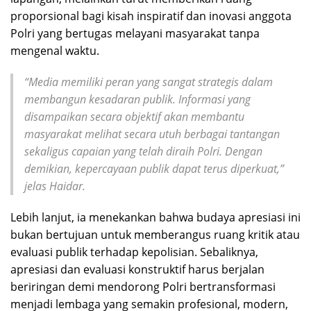
proporsional bagi kisah inspiratif dan inovasi anggota
Polri yang bertugas melayani masyarakat tanpa
mengenal waktu.
“Media memiliki peran yang sangat strategis dalam
membangun kesadaran publik. Informasi yang
disampaikan secara objektif akan membantu
masyarakat melihat secara utuh berbagai tantangan
sekaligus capaian yang telah diraih Polri. Dengan
demikian, kepercayaan publik dapat terus diperkuat,”
jelas Haidar.
Lebih lanjut, ia menekankan bahwa budaya apresiasi ini
bukan bertujuan untuk memberangus ruang kritik atau
evaluasi publik terhadap kepolisian. Sebaliknya,
apresiasi dan evaluasi konstruktif harus berjalan
beriringan demi mendorong Polri bertransformasi
menjadi lembaga yang semakin profesional, modern,