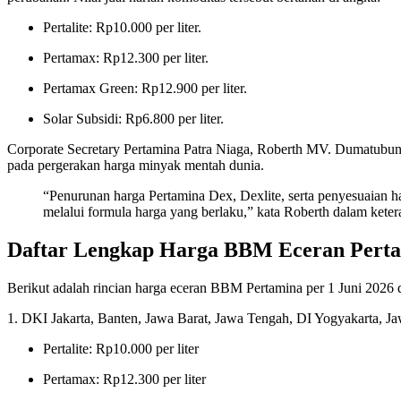
Pertalite: Rp10.000 per liter.
Pertamax: Rp12.300 per liter.
Pertamax Green: Rp12.900 per liter.
Solar Subsidi: Rp6.800 per liter.
Corporate Secretary Pertamina Patra Niaga, Roberth MV. Dumatubun,
pada pergerakan harga minyak mentah dunia.
“Penurunan harga Pertamina Dex, Dexlite, serta penyesuaian 
melalui formula harga yang berlaku,” kata Roberth dalam kete
Daftar Lengkap Harga BBM Eceran Perta
Berikut adalah rincian harga eceran BBM Pertamina per 1 Juni 2026 d
1. DKI Jakarta, Banten, Jawa Barat, Jawa Tengah, DI Yogyakarta, J
Pertalite: Rp10.000 per liter
Pertamax: Rp12.300 per liter