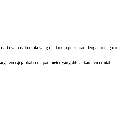
dari evaluasi berkala yang dilakukan perseroan dengan mengacu
ga energi global serta parameter yang ditetapkan pemerintah