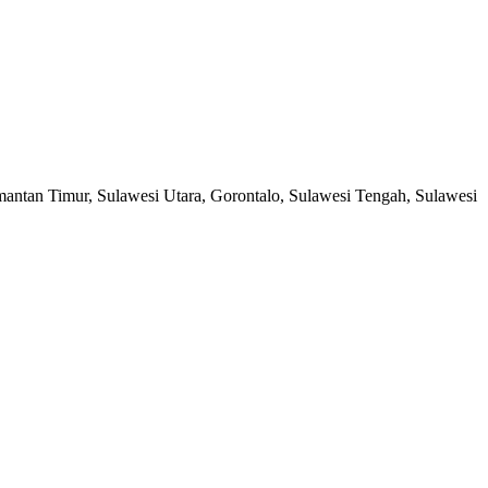
antan Timur, Sulawesi Utara, Gorontalo, Sulawesi Tengah, Sulawesi