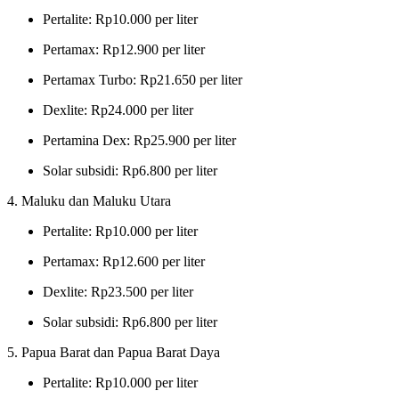
Pertalite: Rp10.000 per liter
Pertamax: Rp12.900 per liter
Pertamax Turbo: Rp21.650 per liter
Dexlite: Rp24.000 per liter
Pertamina Dex: Rp25.900 per liter
Solar subsidi: Rp6.800 per liter
4. Maluku dan Maluku Utara
Pertalite: Rp10.000 per liter
Pertamax: Rp12.600 per liter
Dexlite: Rp23.500 per liter
Solar subsidi: Rp6.800 per liter
5. Papua Barat dan Papua Barat Daya
Pertalite: Rp10.000 per liter