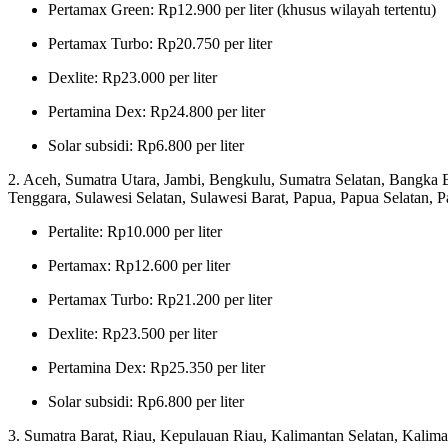
Pertamax Green: Rp12.900 per liter (khusus wilayah tertentu)
Pertamax Turbo: Rp20.750 per liter
Dexlite: Rp23.000 per liter
Pertamina Dex: Rp24.800 per liter
Solar subsidi: Rp6.800 per liter
2. Aceh, Sumatra Utara, Jambi, Bengkulu, Sumatra Selatan, Bangka 
Tenggara, Sulawesi Selatan, Sulawesi Barat, Papua, Papua Selatan,
Pertalite: Rp10.000 per liter
Pertamax: Rp12.600 per liter
Pertamax Turbo: Rp21.200 per liter
Dexlite: Rp23.500 per liter
Pertamina Dex: Rp25.350 per liter
Solar subsidi: Rp6.800 per liter
3. Sumatra Barat, Riau, Kepulauan Riau, Kalimantan Selatan, Kalima