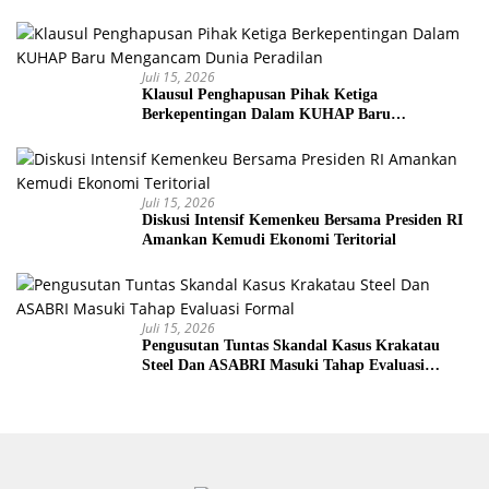
Senjata
Juli 15, 2026
Klausul Penghapusan Pihak Ketiga
Berkepentingan Dalam KUHAP Baru
Mengancam Dunia Peradilan
Juli 15, 2026
Diskusi Intensif Kemenkeu Bersama Presiden RI
Amankan Kemudi Ekonomi Teritorial
Juli 15, 2026
Pengusutan Tuntas Skandal Kasus Krakatau
Steel Dan ASABRI Masuki Tahap Evaluasi
Formal