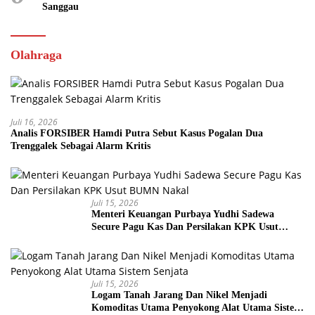
Sanggau
Olahraga
Juli 16, 2026
Analis FORSIBER Hamdi Putra Sebut Kasus Pogalan Dua
Trenggalek Sebagai Alarm Kritis
Juli 15, 2026
Menteri Keuangan Purbaya Yudhi Sadewa
Secure Pagu Kas Dan Persilakan KPK Usut
BUMN Nakal
Juli 15, 2026
Logam Tanah Jarang Dan Nikel Menjadi
Komoditas Utama Penyokong Alat Utama Sistem