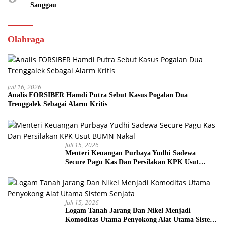
Sanggau
Olahraga
Juli 16, 2026
Analis FORSIBER Hamdi Putra Sebut Kasus Pogalan Dua
Trenggalek Sebagai Alarm Kritis
Juli 15, 2026
Menteri Keuangan Purbaya Yudhi Sadewa
Secure Pagu Kas Dan Persilakan KPK Usut
BUMN Nakal
Juli 15, 2026
Logam Tanah Jarang Dan Nikel Menjadi
Komoditas Utama Penyokong Alat Utama Sistem