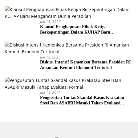
Senjata
Juli 15, 2026
Klausul Penghapusan Pihak Ketiga
Berkepentingan Dalam KUHAP Baru
Mengancam Dunia Peradilan
Juli 15, 2026
Diskusi Intensif Kemenkeu Bersama Presiden RI
Amankan Kemudi Ekonomi Teritorial
Juli 15, 2026
Pengusutan Tuntas Skandal Kasus Krakatau
Steel Dan ASABRI Masuki Tahap Evaluasi
Formal