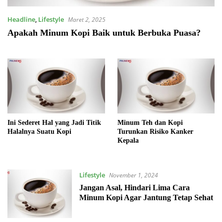
Headline
,
Lifestyle
Maret 2, 2025
Apakah Minum Kopi Baik untuk Berbuka Puasa?
Ini Sederet Hal yang Jadi Titik
Minum Teh dan Kopi
Halalnya Suatu Kopi
Turunkan Risiko Kanker
Kepala
Lifestyle
November 1, 2024
Jangan Asal, Hindari Lima Cara
Minum Kopi Agar Jantung Tetap Sehat