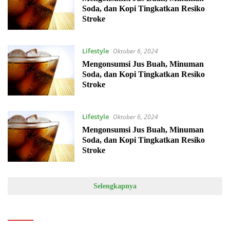
Soda, dan Kopi Tingkatkan Resiko
Stroke
Lifestyle
Oktober 6, 2024
Mengonsumsi Jus Buah, Minuman
Soda, dan Kopi Tingkatkan Resiko
Stroke
Lifestyle
Oktober 6, 2024
Mengonsumsi Jus Buah, Minuman
Soda, dan Kopi Tingkatkan Resiko
Stroke
Selengkapnya