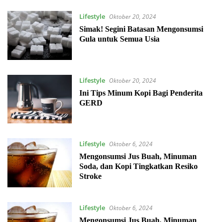
Lifestyle
Oktober 20, 2024
Simak! Segini Batasan Mengonsumsi
Gula untuk Semua Usia
Lifestyle
Oktober 20, 2024
Ini Tips Minum Kopi Bagi Penderita
GERD
Lifestyle
Oktober 6, 2024
Mengonsumsi Jus Buah, Minuman
Soda, dan Kopi Tingkatkan Resiko
Stroke
Lifestyle
Oktober 6, 2024
Mengonsumsi Jus Buah, Minuman