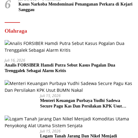
6
Kasus Narkoba Mendominasi Penanganan Perkara di Kejari
Sanggau
Olahraga
Juli 16, 2026
Analis FORSIBER Hamdi Putra Sebut Kasus Pogalan Dua
Trenggalek Sebagai Alarm Kritis
Juli 15, 2026
Menteri Keuangan Purbaya Yudhi Sadewa
Secure Pagu Kas Dan Persilakan KPK Usut
BUMN Nakal
Juli 15, 2026
Logam Tanah Jarang Dan Nikel Menjadi