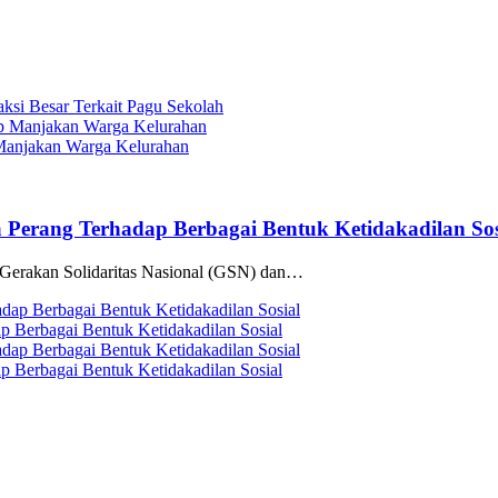
si Besar Terkait Pagu Sekolah
Manjakan Warga Kelurahan
 Perang Terhadap Berbagai Bentuk Ketidakadilan Sos
erakan Solidaritas Nasional (GSN) dan…
p Berbagai Bentuk Ketidakadilan Sosial
p Berbagai Bentuk Ketidakadilan Sosial