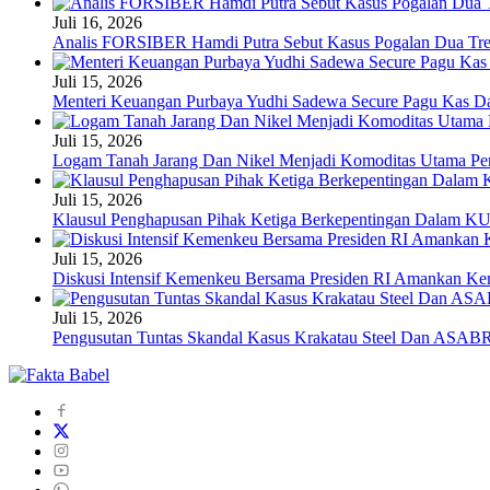
Juli 16, 2026
Analis FORSIBER Hamdi Putra Sebut Kasus Pogalan Dua Tren
Juli 15, 2026
Menteri Keuangan Purbaya Yudhi Sadewa Secure Pagu Kas 
Juli 15, 2026
Logam Tanah Jarang Dan Nikel Menjadi Komoditas Utama Pen
Juli 15, 2026
Klausul Penghapusan Pihak Ketiga Berkepentingan Dalam 
Juli 15, 2026
Diskusi Intensif Kemenkeu Bersama Presiden RI Amankan Kem
Juli 15, 2026
Pengusutan Tuntas Skandal Kasus Krakatau Steel Dan ASABR